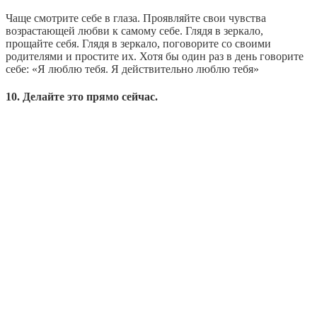
Чаще смотрите себе в глаза. Проявляйте свои чувства
возрастающей любви к самому себе. Глядя в зеркало,
прощайте себя. Глядя в зеркало, поговорите со своими
родителями и простите их. Хотя бы один раз в день говорите
себе: «Я люблю тебя. Я действительно люблю тебя»
10. Делайте это прямо сейчас.