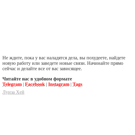
Не ждите, пока у вас наладятся дела, вы похудеете, найдете
новую работу или заведете новые связи. Начинайте прямо
сейчас и делайте все от вас зависящее.
Читайте нас в удобном формате
Telegram
|
Facebook
|
Instagram
|
Tags
Луиза Хей