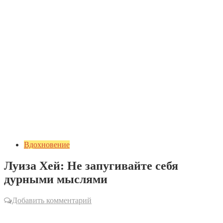
Вдохновение
Луиза Хей: Не запугивайте себя
дурными мыслями
Добавить комментарий