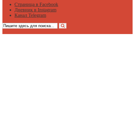
Страница в Facebook
Дневник в Instagram
Канал Telegram