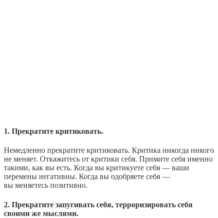
1. Прекратите критиковать.
Немедленно прекратите критиковать. Критика никогда никого
не меняет. Откажитесь от критики себя. Примите себя именно
такими, как вы есть. Когда вы критикуете себя — ваши
перемены негативны. Когда вы одобряете себя —
вы меняетесь позитивно.
2. Прекратите запугивать себя, терроризировать себя
своими же мыслями.