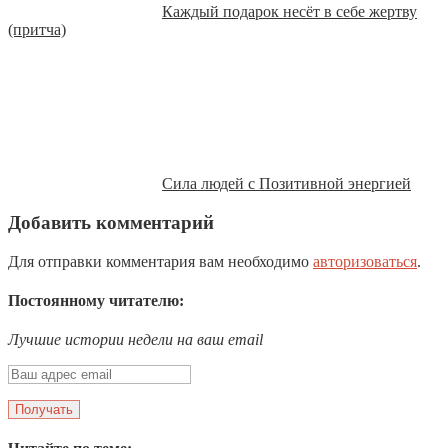
Каждый подарок несёт в себе жертву
(притча)
Сила людей с Позитивной энергией
Добавить комментарий
Для отправки комментария вам необходимо
авторизоваться
.
Постоянному читателю:
Лучшие истории недели на ваш email