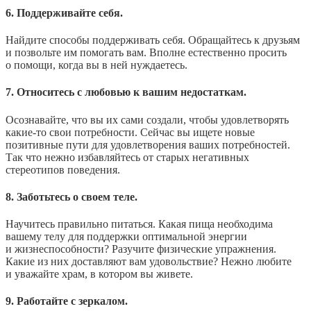
6. Поддерживайте себя.
Найдите способы поддерживать себя. Обращайтесь к друзьям
и позвольте им помогать вам. Вполне естественно просить
о помощи, когда вы в ней нуждаетесь.
7. Относитесь с любовью к вашим недостаткам.
Осознавайте, что вы их сами создали, чтобы удовлетворять
какие-то свои потребности. Сейчас вы ищете новые
позитивные пути для удовлетворения ваших потребностей.
Так что нежно избавляйтесь от старых негативных
стереотипов поведения.
8. Заботьтесь о своем теле.
Научитесь правильно питаться. Какая пища необходима
вашему телу для поддержки оптимальной энергии
и жизнеспособности? Разучите физические упражнения.
Какие из них доставляют вам удовольствие? Нежно любите
и уважайте храм, в котором вы живете.
9. Работайте с зеркалом.