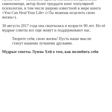
самопомощи, автор более тридцати книг популярной
психологии, в том числе широко известной в мире книги
«You Can Heal Your Life» («Ты можешь исцелить свою
жизнь»).
30 августа 2017 года она скончалась в возрасте 90 лет. Но её
мудрые советы все еще живут и поддерживают нас.
Творите себя, свою жизнь! Пусть ваши мысли
станут вашими лучшими друзьями.
Мудрые советы Луизы Хей о том, как полюбить себя