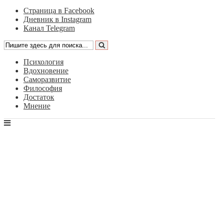
Страница в Facebook
Дневник в Instagram
Канал Telegram
Психология
Вдохновение
Саморазвитие
Философия
Достаток
Мнение