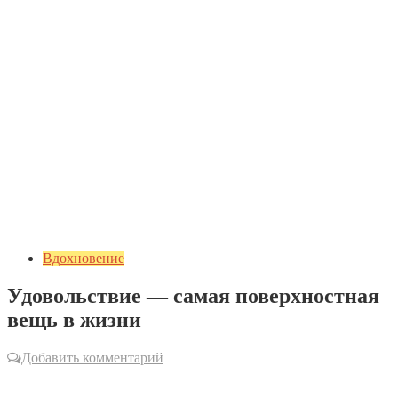
Вдохновение
Удовольствие — самая поверхностная
вещь в жизни
Добавить комментарий