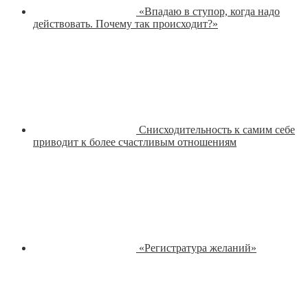
«Впадаю в ступор, когда надо
действовать. Почему так происходит?»
Снисходительность к самим себе
приводит к более счастливым отношениям
«Регистратура желаний»