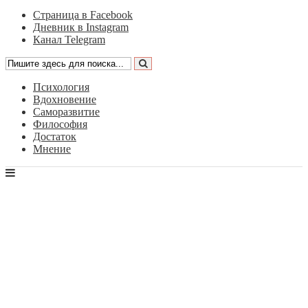
Страница в Facebook
Дневник в Instagram
Канал Telegram
Психология
Вдохновение
Саморазвитие
Философия
Достаток
Мнение