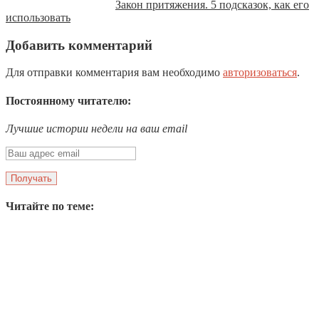
Закон притяжения. 5 подсказок, как его
использовать
Добавить комментарий
Для отправки комментария вам необходимо
авторизоваться
.
Постоянному читателю:
Лучшие истории недели на ваш email
Читайте по теме: