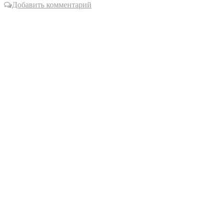
Добавить комментарий