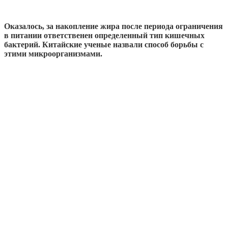
Оказалось, за накопление жира после периода ограничения
в питании ответственен определенный тип кишечных
бактерий. Китайские ученые назвали способ борьбы с
этими микроорганизмами.