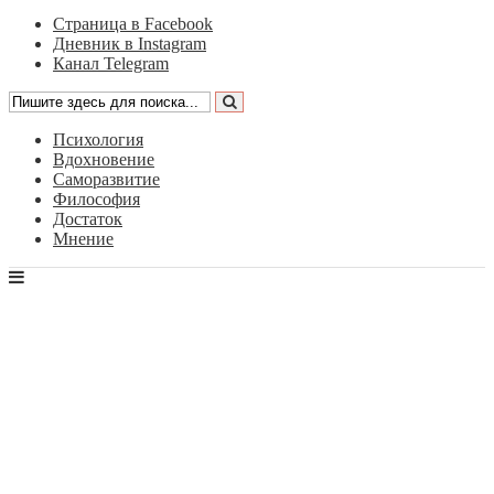
Страница в Facebook
Дневник в Instagram
Канал Telegram
Психология
Вдохновение
Саморазвитие
Философия
Достаток
Мнение