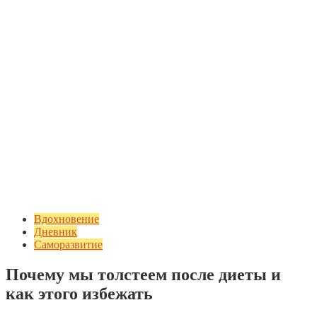
Вдохновение
Дневник
Саморазвитие
Почему мы толстеем после диеты и
как этого избежать