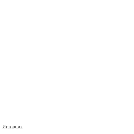
Источник