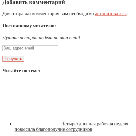
Добавить комментарий
Для отправки комментария вам необходимо
авторизоваться
.
Постоянному читателю:
Лучшие истории недели на ваш email
Читайте по теме:
Четырехдневная рабочая неделя
повысила благополучие сотрудников