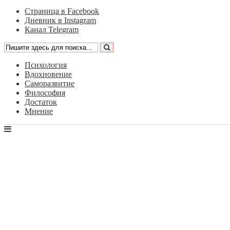
Страница в Facebook
Дневник в Instagram
Канал Telegram
Психология
Вдохновение
Саморазвитие
Философия
Достаток
Мнение