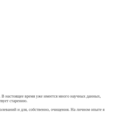
. В настоящее время уже имеется много научных данных,
твует старению.
олеваний и для, собственно, очищения. На личном опыте я