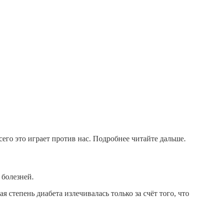
сего это играет против нас. Подробнее читайте дальше.
 болезней.
 степень диабета излечивалась только за счёт того, что