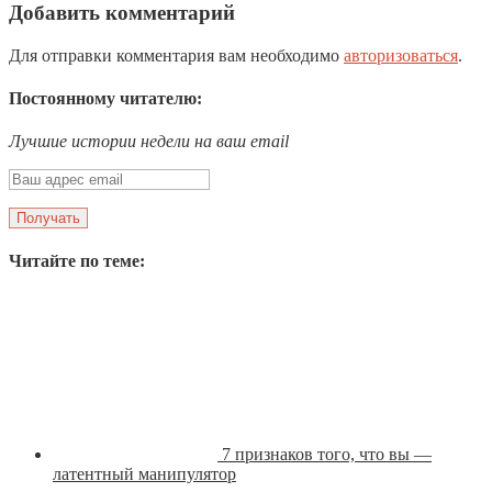
Добавить комментарий
Для отправки комментария вам необходимо
авторизоваться
.
Постоянному читателю:
Лучшие истории недели на ваш email
Читайте по теме:
7 признаков того, что вы —
латентный манипулятор