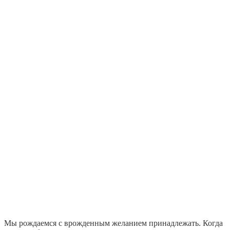
Мы рождаемся с врожденным желанием принадлежать. Когда