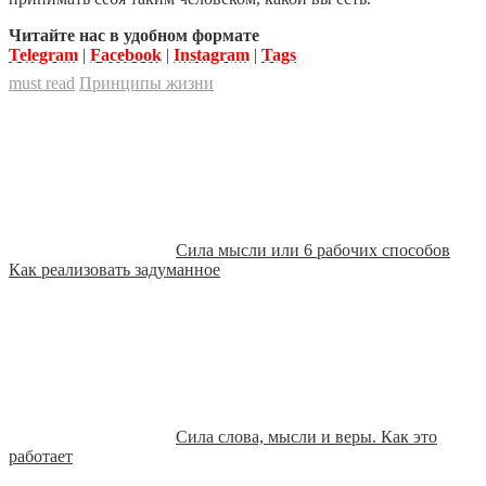
Читайте нас в удобном формате
Telegram
|
Facebook
|
Instagram
|
Tags
must read
Принципы жизни
Сила мысли или 6 рабочих способов
Как реализовать задуманное
Сила слова, мысли и веры. Как это
работает