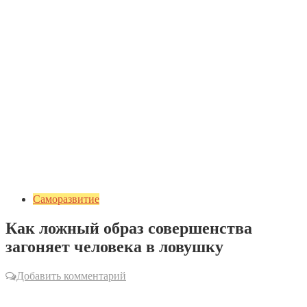
Саморазвитие
Как ложный образ совершенства
загоняет человека в ловушку
Добавить комментарий