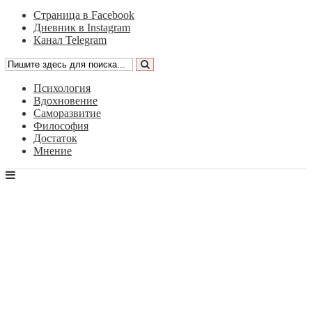
Страница в Facebook
Дневник в Instagram
Канал Telegram
Психология
Вдохновение
Саморазвитие
Философия
Достаток
Мнение