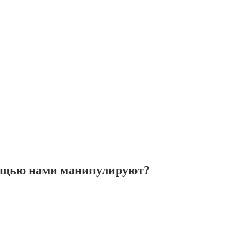
мощью нами манипулируют?