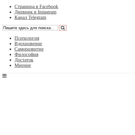
Страница в Facebook
Дневник в Instagram
Канал Telegram
Психология
Вдохновение
Саморазвитие
Философия
Достаток
Мнение