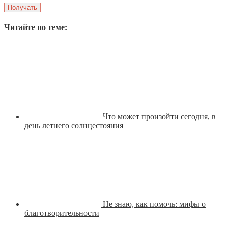
Читайте по теме:
Что может произойти сегодня, в
день летнего солнцестояния
Не знаю, как помочь: мифы о
благотворительности