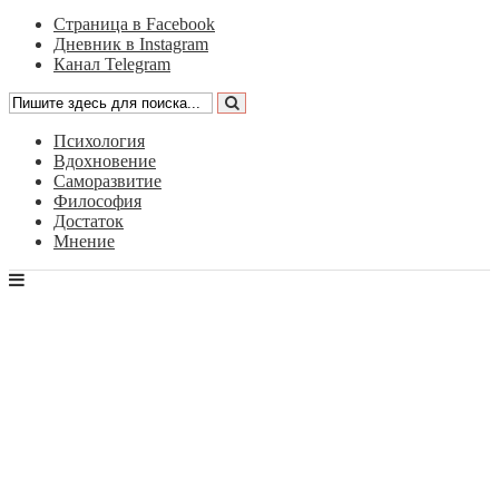
Страница в Facebook
Дневник в Instagram
Канал Telegram
Психология
Вдохновение
Саморазвитие
Философия
Достаток
Мнение