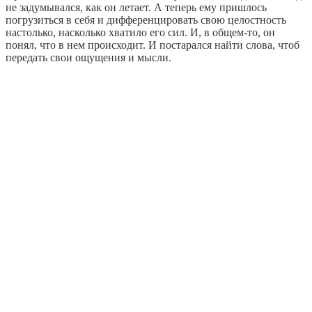
не задумывался, как он летает. А теперь ему пришлось
погрузиться в себя и дифференцировать свою целостность
настолько, насколько хватило его сил. И, в общем-то, он
понял, что в нем происходит. И постарался найти слова, чтоб
передать свои ощущения и мысли.