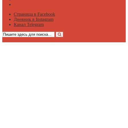
Мнение
Страница в Facebook
Дневник в Instagram
Канал Telegram