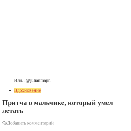
Илл.: @julianmajin
Вдохновение
Притча о мальчике, который умел
летать
Добавить комментарий