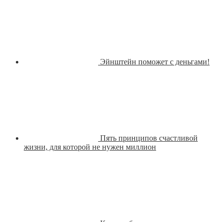
Эйнштейн поможет с деньгами!
Пять принципов счастливой
жизни, для которой не нужен миллион