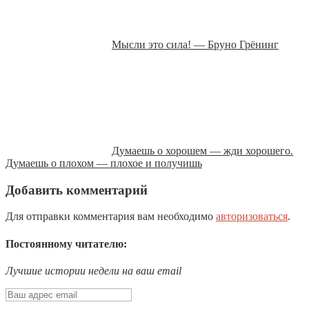
Мысли это сила! — Бруно Грёнинг
Думаешь о хорошем — жди хорошего.
Думаешь о плохом — плохое и получишь
Добавить комментарий
Для отправки комментария вам необходимо
авторизоваться
.
Постоянному читателю:
Лучшие истории недели на ваш email