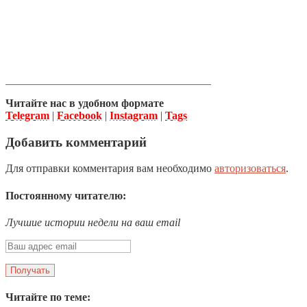
Читайте нас в удобном формате
Telegram
|
Facebook
|
Instagram
|
Tags
Добавить комментарий
Для отправки комментария вам необходимо
авторизоваться
.
Постоянному читателю:
Лучшие истории недели на ваш email
Читайте по теме: