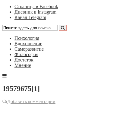
Страница в Facebook
Дневник в Instagram
Канал Telegram
Психология
Вдохновение
Саморазвитие
Философия
Достаток
Мнение
19579675[1]
Добавить комментарий