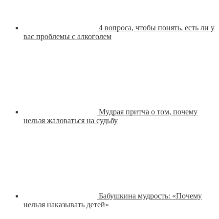
4 вопроса, чтобы понять, есть ли у
вас проблемы с алкоголем
Мудрая притча о том, почему
нельзя жаловаться на судьбу
Бабушкина мудрость: «Почему
нельзя наказывать детей»