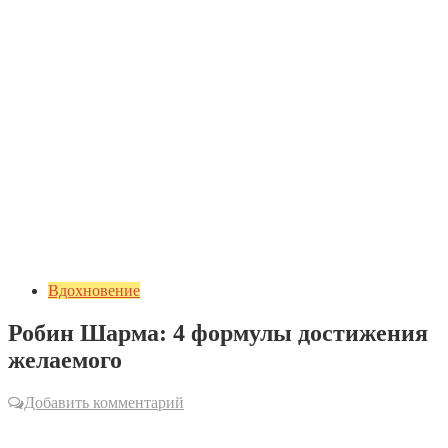
Вдохновение
Робин Шарма: 4 формулы достижения
желаемого
Добавить комментарий