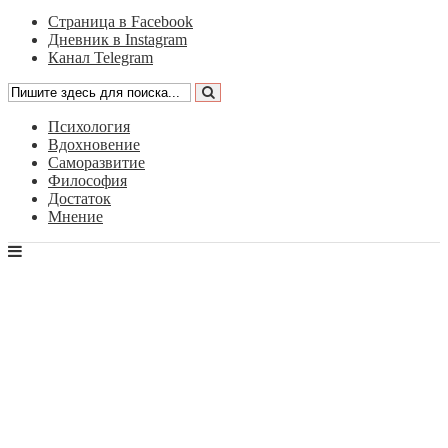
Страница в Facebook
Дневник в Instagram
Канал Telegram
Психология
Вдохновение
Саморазвитие
Философия
Достаток
Мнение