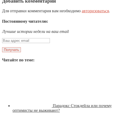
Добавить комментарий
Для отправки комментария вам необходимо
авторизоваться
.
Постоянному читателю:
Лучшие истории недели на ваш email
Читайте по теме:
Парадокс Стокдейла или почему
оптимисты не выживают?