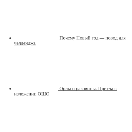
Почему Новый год — повод для
челленджа
Орлы и раковины. Притча в
изложении ОШО