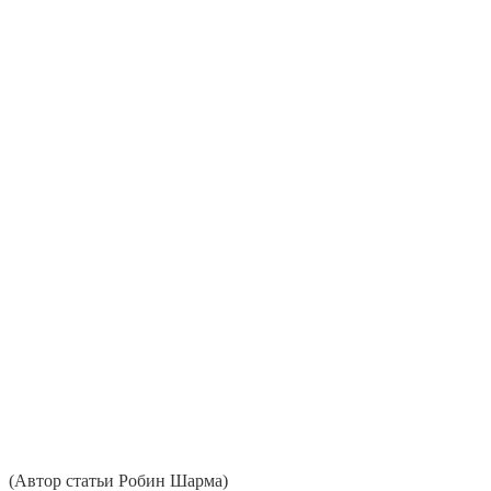
(Автор статьи Робин Шарма)