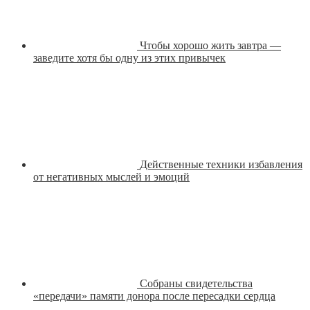
Чтобы хорошо жить завтра —
заведите хотя бы одну из этих привычек
Действенные техники избавления
от негативных мыслей и эмоций
Собраны свидетельства
«передачи» памяти донора после пересадки сердца