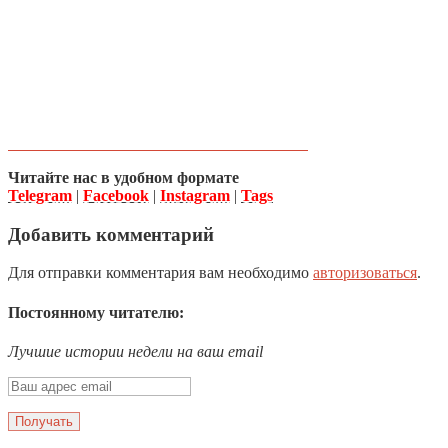
Читайте нас в удобном формате
Telegram
|
Facebook
|
Instagram
|
Tags
Добавить комментарий
Для отправки комментария вам необходимо
авторизоваться
.
Постоянному читателю:
Лучшие истории недели на ваш email