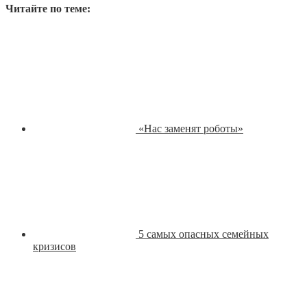
Читайте по теме:
«Нас заменят роботы»
5 самых опасных семейных
кризисов