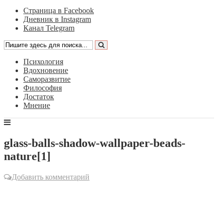
Страница в Facebook
Дневник в Instagram
Канал Telegram
Психология
Вдохновение
Саморазвитие
Философия
Достаток
Мнение
glass-balls-shadow-wallpaper-beads-
nature[1]
Добавить комментарий