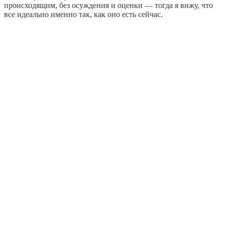
происходящим, без осуждения и оценки — тогда я вижу, что
все идеально именно так, как оно есть сейчас.