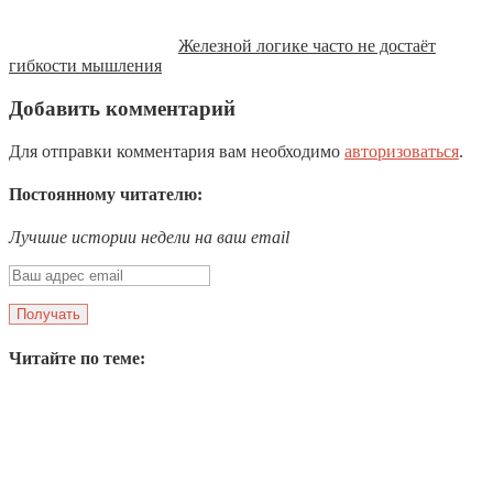
Железной логике часто не достаёт
гибкости мышления
Добавить комментарий
Для отправки комментария вам необходимо
авторизоваться
.
Постоянному читателю:
Лучшие истории недели на ваш email
Читайте по теме: