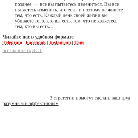
позднее, — все вы пытаетесь измениться. Вы все
пытаетесь изменить, что есть, и поэтому не живёте
тем, что есть. Каждый день своей жизни вы
убиваете того, кто вы есть, тем, что не являетесь
тем, кто вы есть…
Читайте нас в удобном формате
Telegram
|
Facebook
|
Instagram
|
Tags
осознанность
ЭСТ
3 стратегии помогут сделать ваш труд
разумным и эффективным