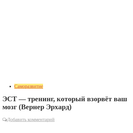
Саморазвитие
ЭСТ — тренинг, который взорвёт ваш
мозг (Вернер Эрхард)
Добавить комментарий