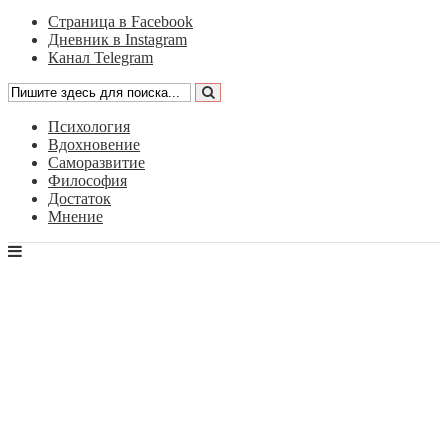
Страница в Facebook
Дневник в Instagram
Канал Telegram
Психология
Вдохновение
Саморазвитие
Философия
Достаток
Мнение