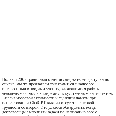
Полный 206-страничный отчет исследователей доступен по
ссылке
, мы же предлагаем ознакомиться с наиболее
интересными выводами ученых, касающимися работы
человеческого мозга в тандеме с искусственным интеллектом.
Анализ мозговой активности и функции памяти при
использовании ChatGPT выявил отсутствие первой и
трудности со второй. Это удалось обнаружить, когда
добровольцы выполняли задачи по написанию эссе с