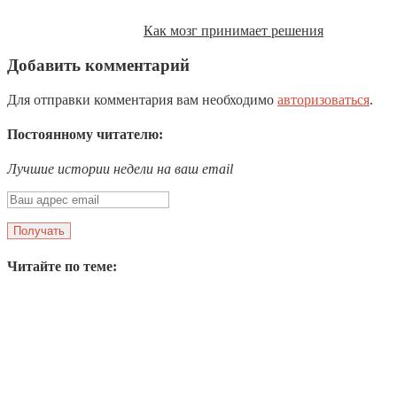
Как мозг принимает решения
Добавить комментарий
Для отправки комментария вам необходимо
авторизоваться
.
Постоянному читателю:
Лучшие истории недели на ваш email
Читайте по теме: