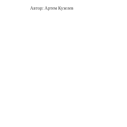
Автор: Артем Кузелев