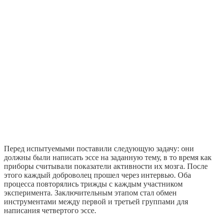
Перед испытуемыми поставили следующую задачу: они
должны были написать эссе на заданную тему, в то время как
приборы считывали показатели активности их мозга. После
этого каждый доброволец прошел через интервью. Оба
процесса повторялись трижды с каждым участником
эксперимента. Заключительным этапом стал обмен
инструментами между первой и третьей группами для
написания четвертого эссе.