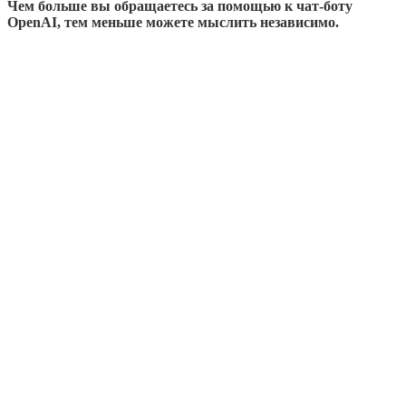
Чем больше вы обращаетесь за помощью к чат-боту
OpenAI, тем меньше можете мыслить независимо.