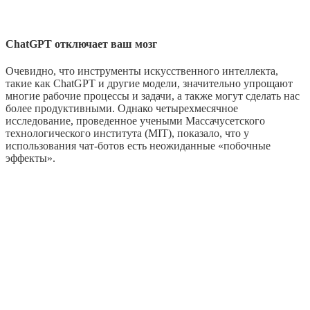
ChatGPT отключает ваш мозг
Очевидно, что инструменты искусственного интеллекта,
такие как ChatGPT и другие модели, значительно упрощают
многие рабочие процессы и задачи, а также могут сделать нас
более продуктивными. Однако четырехмесячное
исследование, проведенное учеными Массачусетского
технологического института (MIT), показало, что у
использования чат-ботов есть неожиданные «побочные
эффекты».