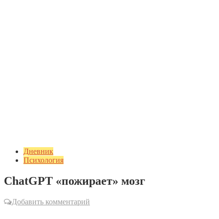
Дневник
Психология
ChatGPT «пожирает» мозг
Добавить комментарий