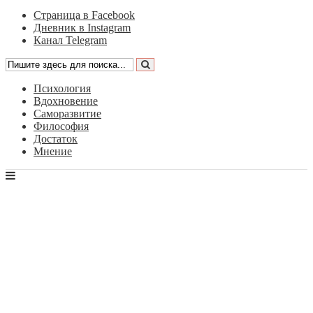
Страница в Facebook
Дневник в Instagram
Канал Telegram
Психология
Вдохновение
Саморазвитие
Философия
Достаток
Мнение