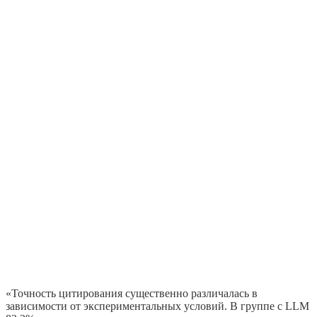
«Точность цитирования существенно различалась в
зависимости от экспериментальных условий. В группе с LLM