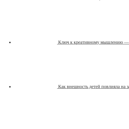
Ключ к креативному мышлению —
Как внешность детей повлияла на з