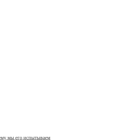
ему мы его испытываем