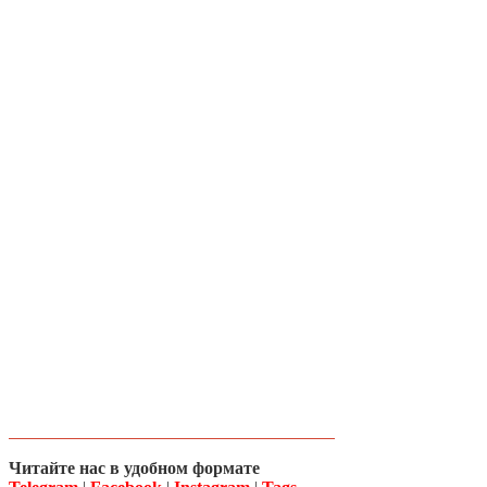
Читайте нас в удобном формате