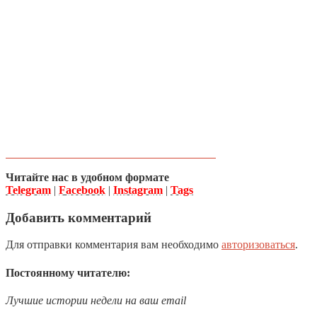
Читайте нас в удобном формате
Telegram
|
Facebook
|
Instagram
|
Tags
Добавить комментарий
Для отправки комментария вам необходимо
авторизоваться
.
Постоянному читателю:
Лучшие истории недели на ваш email