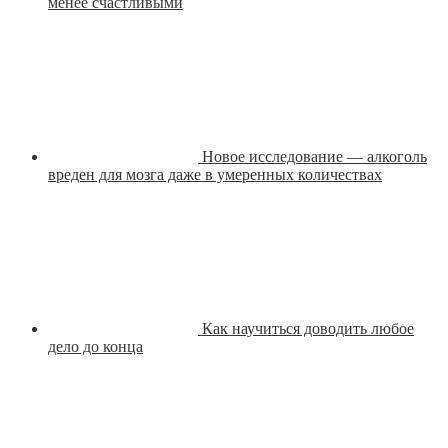
менее счастливыми
Новое исследование — алкоголь
вреден для мозга даже в умеренных количествах
Как научиться доводить любое
дело до конца