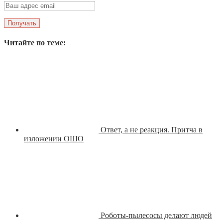
Читайте по теме:
Ответ, а не реакция. Притча в
изложении ОШО
Роботы-пылесосы делают людей