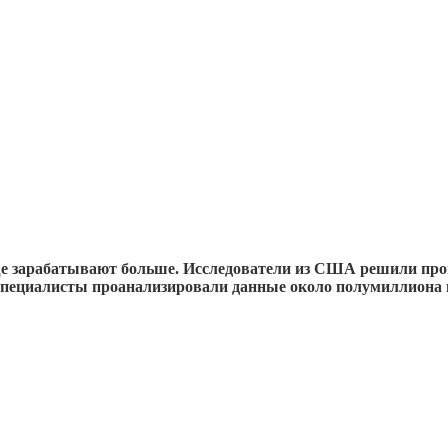
 зарабатывают больше. Исследователи из США решили прове
 специалисты проанализировали данные около полумиллиона