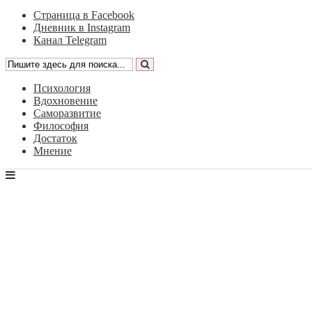
Страница в Facebook
Дневник в Instagram
Канал Telegram
Психология
Вдохновение
Саморазвитие
Философия
Достаток
Мнение