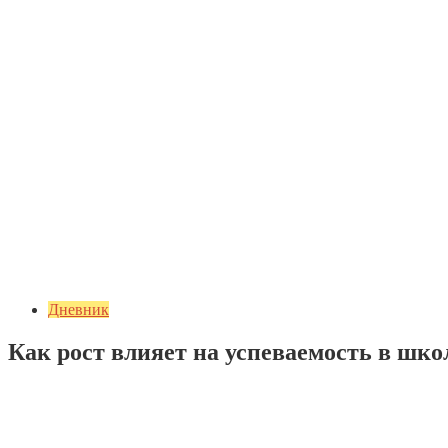
Дневник
Как рост влияет на успеваемость в шко
Добавить комментарий