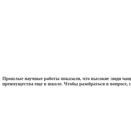
Прошлые научные работы показали, что высокие люди чаще
преимущества еще в школе. Чтобы разобраться в вопросе,