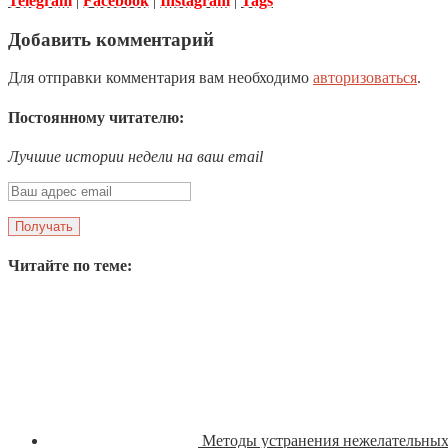
Telegram
|
Facebook
|
Instagram
|
Tags
Добавить комментарий
Для отправки комментария вам необходимо
авторизоваться
.
Постоянному читателю:
Лучшие истории недели на ваш email
Читайте по теме:
Методы устранения нежелательных