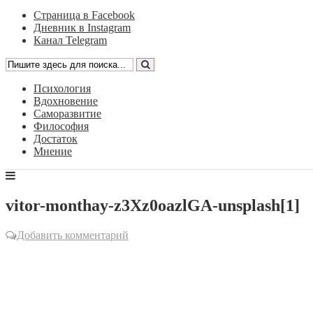
Страница в Facebook
Дневник в Instagram
Канал Telegram
Психология
Вдохновение
Саморазвитие
Философия
Достаток
Мнение
vitor-monthay-z3Xz0oazlGA-unsplash[1]
Добавить комментарий