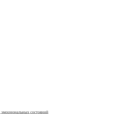
 эмоциональных состояний