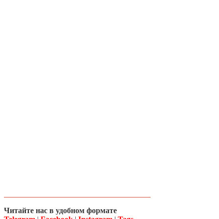
Читайте нас в удобном формате