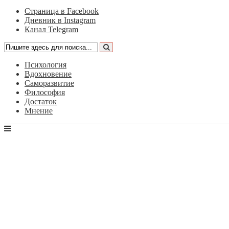
Страница в Facebook
Дневник в Instagram
Канал Telegram
Психология
Вдохновение
Саморазвитие
Философия
Достаток
Мнение