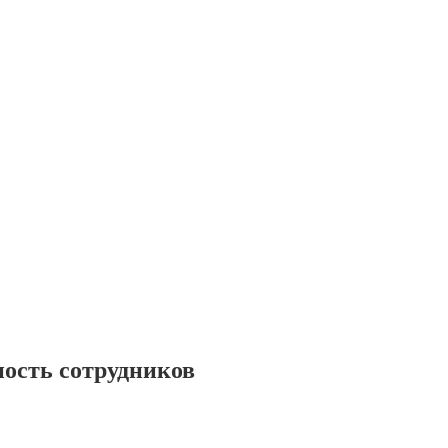
ость сотрудников