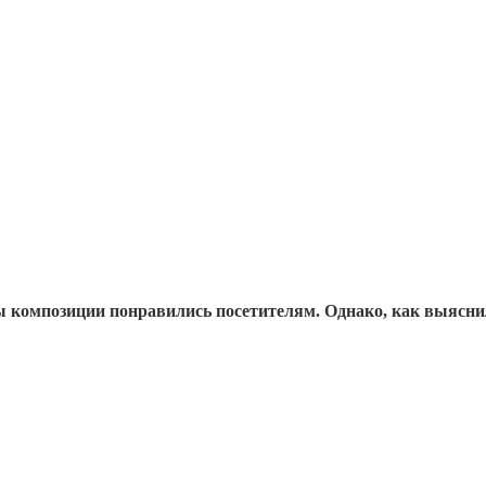
 композиции понравились посетителям. Однако, как выяснил