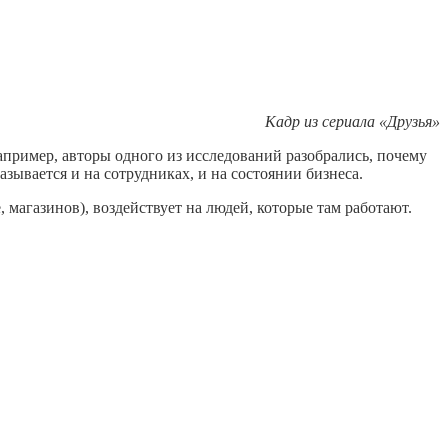
Кадр из сериала «Друзья»
пример, авторы одного из исследований разобрались, почему
зывается и на сотрудниках, и на состоянии бизнеса.
магазинов), воздействует на людей, которые там работают.