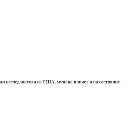
и исследователи из США, музыка влияет и на состояние