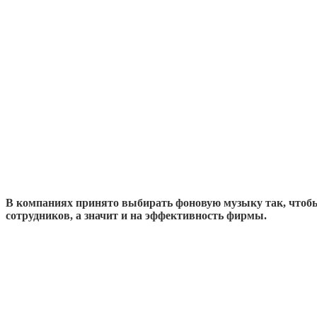
В компаниях принято выбирать фоновую музыку так, чтобы
сотрудников, а значит и на эффективность фирмы.