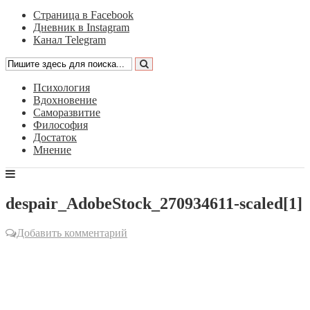
Страница в Facebook
Дневник в Instagram
Канал Telegram
Психология
Вдохновение
Саморазвитие
Философия
Достаток
Мнение
despair_AdobeStock_270934611-scaled[1]
Добавить комментарий