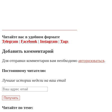
Читайте нас в удобном формате
Telegram
|
Facebook
|
Instagram
|
Tags
Добавить комментарий
Для отправки комментария вам необходимо
авторизоваться
.
Постоянному читателю:
Лучшие истории недели на ваш email
Читайте по теме: