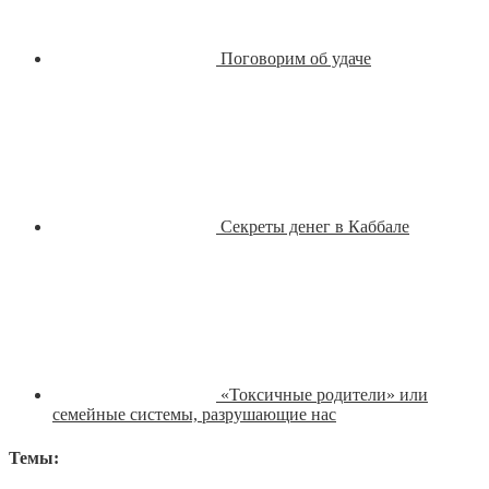
Поговорим об удаче
Секреты денег в Каббале
«Токсичные родители» или
семейные системы, разрушающие нас
Темы: