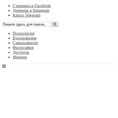
Страница в Facebook
Дневник в Instagram
Канал Telegram
Психология
Вдохновение
Саморазвитие
Философия
Достаток
Мнение