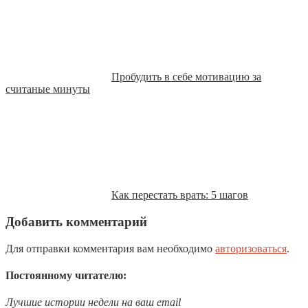
Пробудить в себе мотивацию за
считаные минуты
Как перестать врать: 5 шагов
Добавить комментарий
Для отправки комментария вам необходимо
авторизоваться
.
Постоянному читателю:
Лучшие истории недели на ваш email