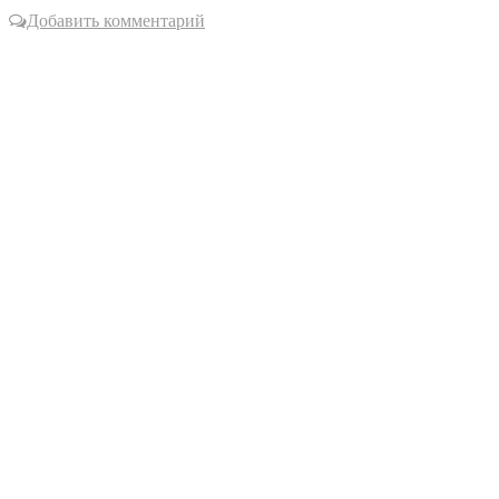
Добавить комментарий