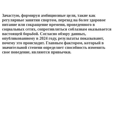
Зачастую, формируя амбициозные цели, такие как
регулярные занятия спортом, переход на более здоровое
питание или сокращение времени, проведенного в
социальных сетях, сопротивляться соблазнам оказывается
настоящей борьбой. Согласно обзору данных,
опубликованному в 2024 году, результаты показывают,
почему это происходит. Главным фактором, который в
значительной степени определяет способность изменять
свое поведение, являются привычки.