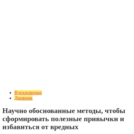
Вдохновение
Дневник
Научно обоснованные методы, чтобы
сформировать полезные привычки и
избавиться от вредных