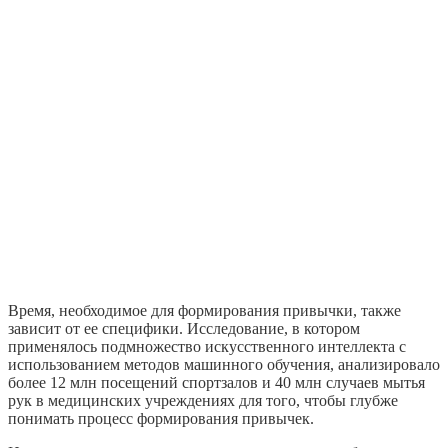
Время, необходимое для формирования привычки, также
зависит от ее специфики. Исследование, в котором
применялось подмножество искусственного интеллекта с
использованием методов машинного обучения, анализировало
более 12 млн посещений спортзалов и 40 млн случаев мытья
рук в медицинских учреждениях для того, чтобы глубже
понимать процесс формирования привычек.