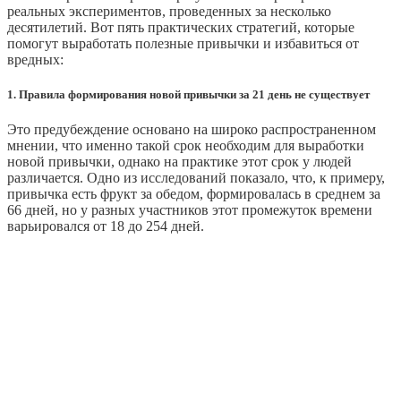
реальных экспериментов, проведенных за несколько
десятилетий. Вот пять практических стратегий, которые
помогут выработать полезные привычки и избавиться от
вредных:
1. Правила формирования новой привычки за 21 день не существует
Это предубеждение основано на широко распространенном
мнении, что именно такой срок необходим для выработки
новой привычки, однако на практике этот срок у людей
различается. Одно из исследований показало, что, к примеру,
привычка есть фрукт за обедом, формировалась в среднем за
66 дней, но у разных участников этот промежуток времени
варьировался от 18 до 254 дней.