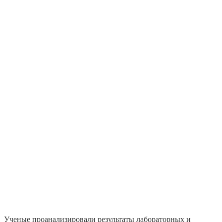
Ученые проанализировали результаты лабораторных и