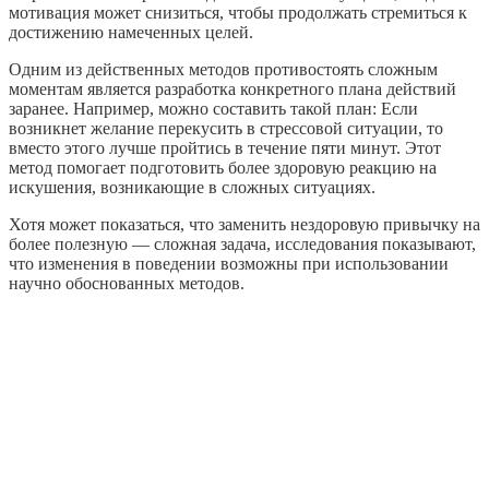
мотивация может снизиться, чтобы продолжать стремиться к
достижению намеченных целей.
Одним из действенных методов противостоять сложным
моментам является разработка конкретного плана действий
заранее. Например, можно составить такой план: Если
возникнет желание перекусить в стрессовой ситуации, то
вместо этого лучше пройтись в течение пяти минут. Этот
метод помогает подготовить более здоровую реакцию на
искушения, возникающие в сложных ситуациях.
Хотя может показаться, что заменить нездоровую привычку на
более полезную — сложная задача, исследования показывают,
что изменения в поведении возможны при использовании
научно обоснованных методов.