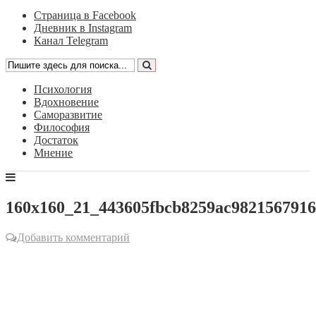
Страница в Facebook
Дневник в Instagram
Канал Telegram
Психология
Вдохновение
Саморазвитие
Философия
Достаток
Мнение
160x160_21_443605fbcb8259ac982156791
Добавить комментарий