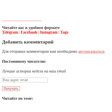
Читайте нас в удобном формате
Telegram
|
Facebook
|
Instagram
|
Tags
Добавить комментарий
Для отправки комментария вам необходимо
авторизоваться
.
Постоянному читателю:
Лучшие истории недели на ваш email
Читайте по теме: