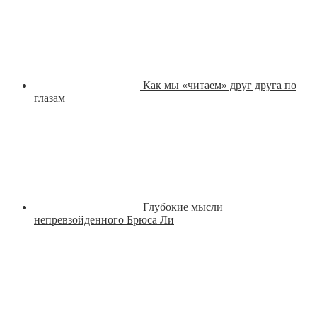
Как мы «читаем» друг друга по
глазам
Глубокие мысли
непревзойденного Брюса Ли