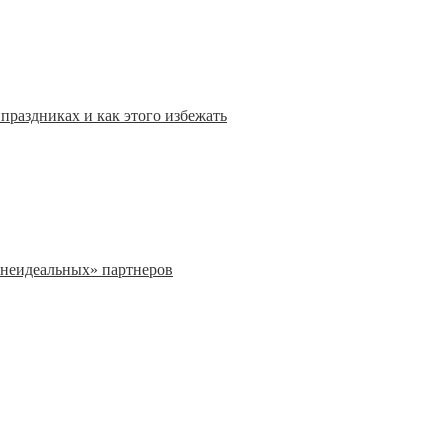
праздниках и как этого избежать
«неидеальных» партнеров