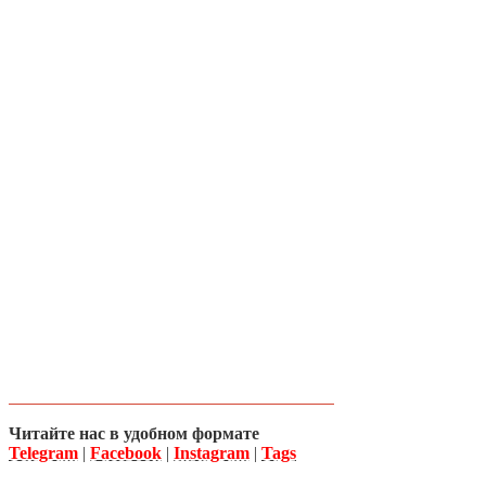
Читайте нас в удобном формате
Telegram
|
Facebook
|
Instagram
|
Tags