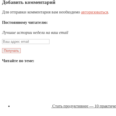
Добавить комментарий
Для отправки комментария вам необходимо
авторизоваться
.
Постоянному читателю:
Лучшие истории недели на ваш email
Читайте по теме:
Стать продуктивнее — 10 практиче