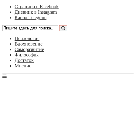
Страница в Facebook
Дневник в Instagram
Канал Telegram
Психология
Вдохновение
Саморазвитие
Философия
Достаток
Мнение