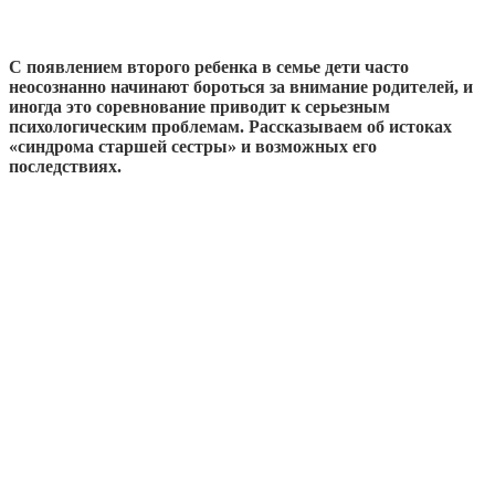
С появлением второго ребенка в семье дети часто
неосознанно начинают бороться за внимание родителей, и
иногда это соревнование приводит к серьезным
психологическим проблемам. Рассказываем об истоках
«синдрома старшей сестры» и возможных его
последствиях.