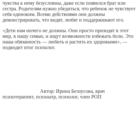
чувства к нему безусловны, даже если появился брат или
сестра. Родителям нужно убедиться, что ребенок не чувствует
себя одиноким. Всеми действиями они должны
демонстрировать, что видят, любят и поддерживают его.
«Дети нам ничего не должны. Они просто приходят в этот
мир, в нашу семью, и ищут возможности избежать боли. Это
наша обязанность — любить и растить их здоровыми», —
подводит итог психолог.
Автор: Ирина Белоусова, врач
психотерапевт, психиатр, психолог, член РОП