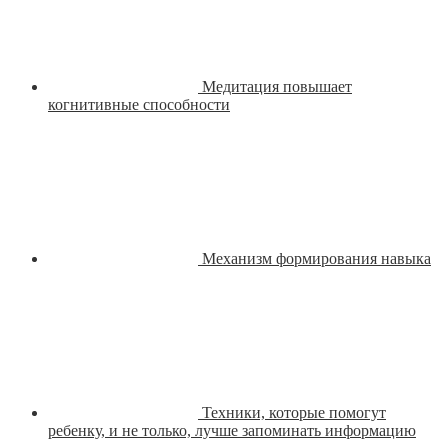
Медитация повышает
когнитивные способности
Механизм формирования навыка
Техники, которые помогут
ребенку, и не только, лучше запоминать информацию