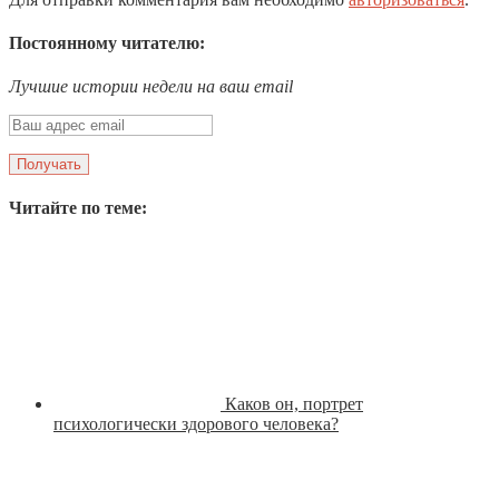
Постоянному читателю:
Лучшие истории недели на ваш email
Читайте по теме:
Каков он, портрет
психологически здорового человека?