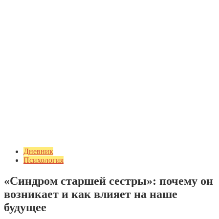
Дневник
Психология
«Синдром старшей сестры»: почему он
возникает и как влияет на наше
будущее