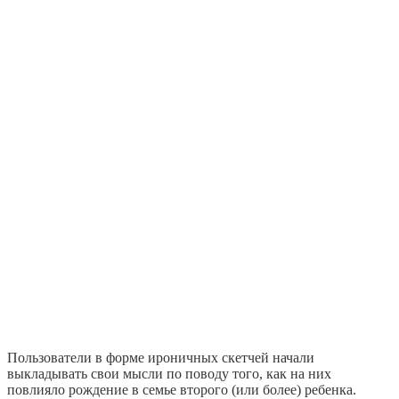
Пользователи в форме ироничных скетчей начали
выкладывать свои мысли по поводу того, как на них
повлияло рождение в семье второго (или более) ребенка.