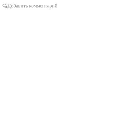
Добавить комментарий