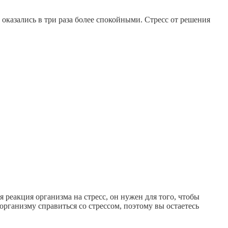
 оказались в три раза более спокойными. Стресс от решения
 реакция организма на стресс, он нужен для того, чтобы
 организму справиться со стрессом, поэтому вы остаетесь