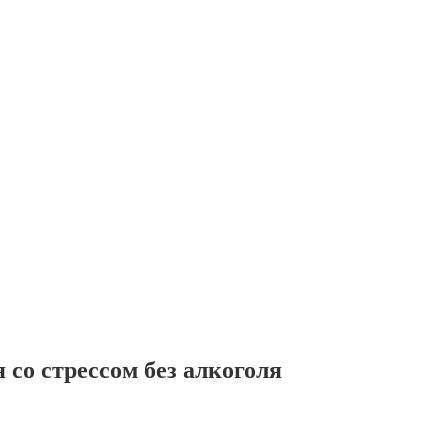
 со стрессом без алкоголя