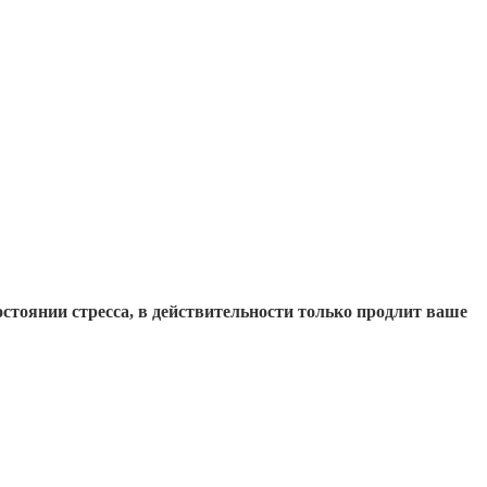
остоянии стресса, в действительности только продлит ваше