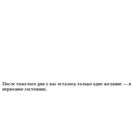
После тяжелого дня у вас осталось только одно желание — 
нервозное состояние.