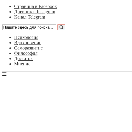
Страница в Facebook
Дневник в Instagram
Канал Telegram
Психология
Вдохновение
Саморазвитие
Философия
Достаток
Мнение