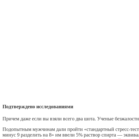
Подтверждено исследованиями
Причем даже если вы взяли всего два шота. Ученые безжалост
Подопытным мужчинам дали пройти «стандартный стресс-тест»: 
минус 9 разделить на 8» им ввели 5% раствор спирта — эквива