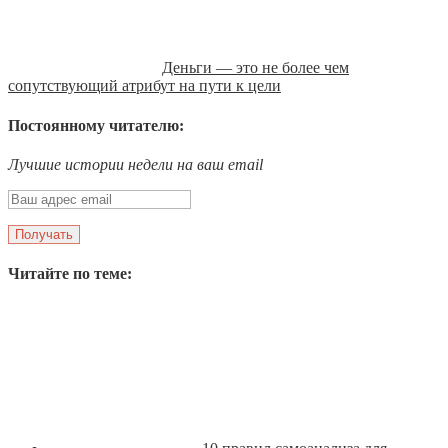
Деньги — это не более чем
сопутствующий атрибут на пути к цели
Постоянному читателю:
Лучшие истории недели на ваш email
Читайте по теме: