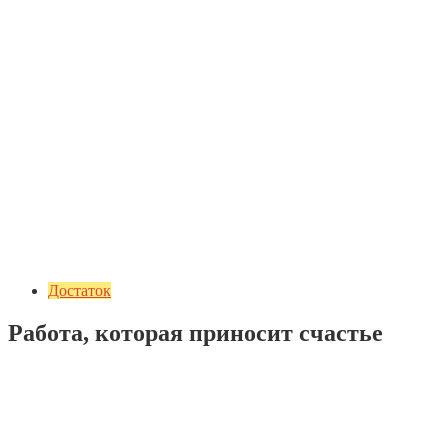
Достаток
Работа, которая приносит счастье