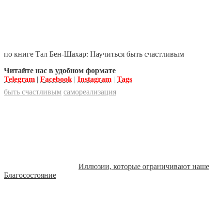
по книге Тал Бен-Шахар: Научиться быть счастливым
Читайте нас в удобном формате
Telegram
|
Facebook
|
Instagram
|
Tags
быть счастливым
самореализация
Иллюзии, которые ограничивают наше
Благосостояние