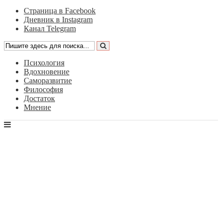
Страница в Facebook
Дневник в Instagram
Канал Telegram
Психология
Вдохновение
Саморазвитие
Философия
Достаток
Мнение