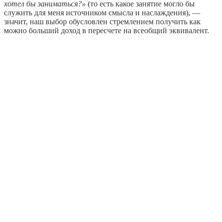
хотел бы заниматься?»
(то есть какое занятие могло бы
служить для меня источником смысла и наслаждения), —
значит, наш выбор обусловлен стремлением получить как
можно больший доход в пересчете на всеобщий эквивалент.