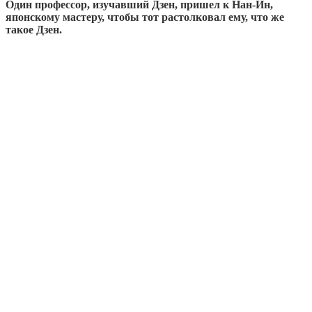
Один профессор, изучавший Дзен, пришел к Нан-Ин,
японскому мастеру, чтобы тот растолковал ему, что же
такое Дзен.