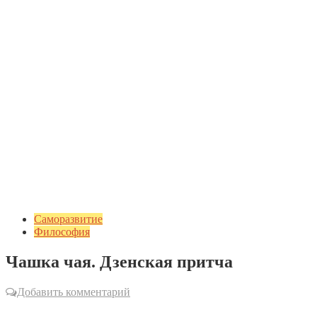
Саморазвитие
Философия
Чашка чая. Дзенская притча
Добавить комментарий