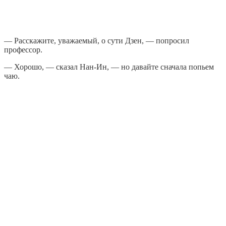
— Расскажите, уважаемый, о сути Дзен, — попросил
профессор.
— Хорошо, — сказал Нан-Ин, — но давайте сначала попьем
чаю.