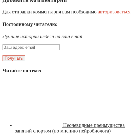
Для отправки комментария вам необходимо
авторизоваться
.
Постоянному читателю:
Лучшие истории недели на ваш email
Читайте по теме:
Неочевидные преимущества
занятий спортом (по мнению нейробиолога)