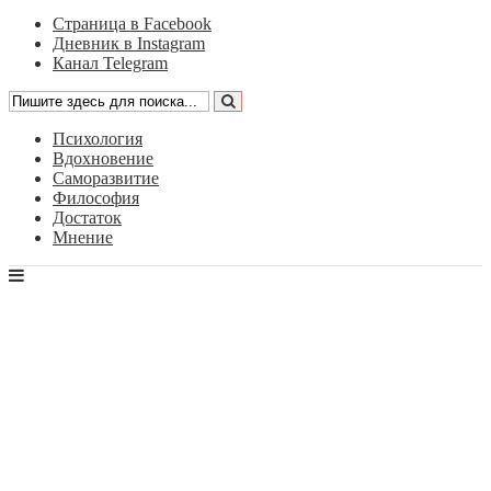
Страница в Facebook
Дневник в Instagram
Канал Telegram
Психология
Вдохновение
Саморазвитие
Философия
Достаток
Мнение