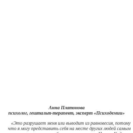
Анна Платонова
психолог, гештальт-терапевт, эксперт «Психодемии»
«Это разрушает меня или выводит из равновесия, потому
что я могу представить себя на месте других людей самым