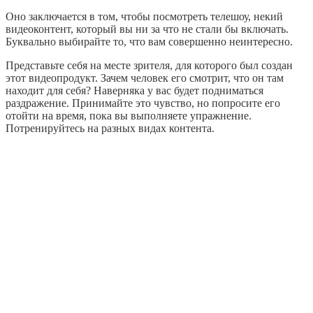
Оно заключается в том, чтобы посмотреть телешоу, некий
видеоконтент, который вы ни за что не стали бы включать.
Буквально выбирайте то, что вам совершенно неинтересно.
Представьте себя на месте зрителя, для которого был создан
этот видеопродукт. Зачем человек его смотрит, что он там
находит для себя? Наверняка у вас будет подниматься
раздражение. Принимайте это чувство, но попросите его
отойти на время, пока вы выполняете упражнение.
Потренируйтесь на разных видах контента.