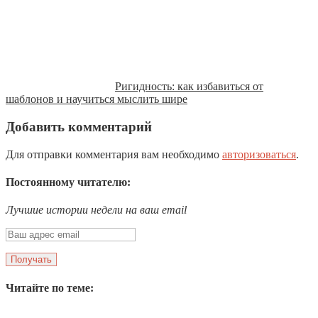
Ригидность: как избавиться от
шаблонов и научиться мыслить шире
Добавить комментарий
Для отправки комментария вам необходимо
авторизоваться
.
Постоянному читателю:
Лучшие истории недели на ваш email
Читайте по теме: