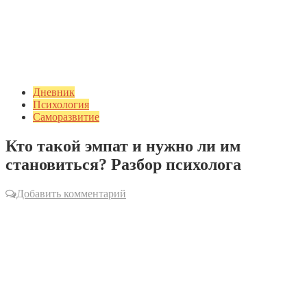
Дневник
Психология
Саморазвитие
Кто такой эмпат и нужно ли им
становиться? Разбор психолога
Добавить комментарий