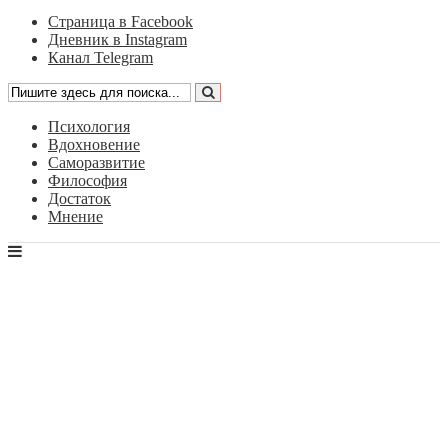
Страница в Facebook
Дневник в Instagram
Канал Telegram
Психология
Вдохновение
Саморазвитие
Философия
Достаток
Мнение