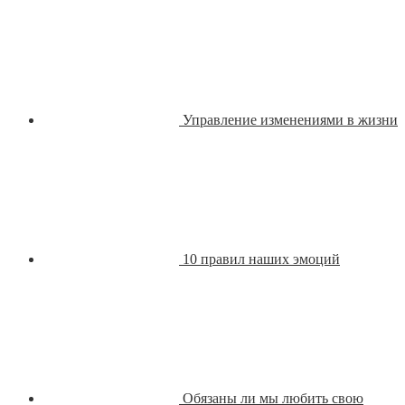
Управление изменениями в жизни
10 правил наших эмоций
Обязаны ли мы любить свою