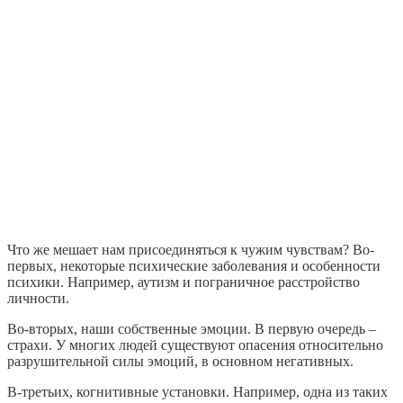
Что же мешает нам присоединяться к чужим чувствам? Во-
первых, некоторые психические заболевания и особенности
психики. Например, аутизм и пограничное расстройство
личности.
Во-вторых, наши собственные эмоции. В первую очередь –
страхи. У многих людей существуют опасения относительно
разрушительной силы эмоций, в основном негативных.
В-третьих, когнитивные установки. Например, одна из таких