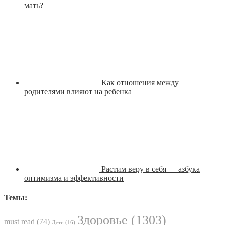
мать?
Как отношения между
родителями влияют на ребенка
Растим веру в себя — азбука
оптимизма и эффективности
Темы:
Здоровье
(1303)
must read
(74)
Дети
(16)