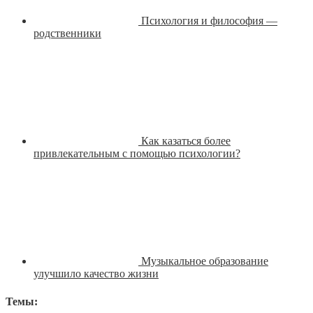
Психология и философия —
родственники
Как казаться более
привлекательным с помощью психологии?
Музыкальное образование
улучшило качество жизни
Темы: