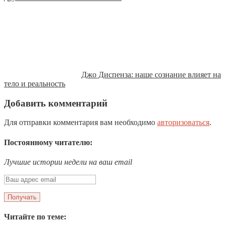
Джо Диспенза: наше сознание влияет на
тело и реальность
Добавить комментарий
Для отправки комментария вам необходимо
авторизоваться
.
Постоянному читателю:
Лучшие истории недели на ваш email
Читайте по теме: