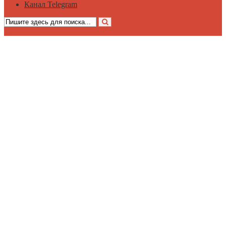
Канал Telegram