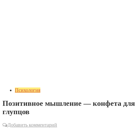
Психология
Позитивное мышление — конфета для
глупцов
Добавить комментарий