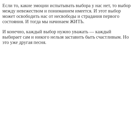
Если то, какие эмоции испытывать выбора у нас нет, то выбор
между невежеством и пониманием имеется. И этот выбор
может освободить нас от несвободы и страдания первого
состояния. И тогда мы начинаем ЖИТЬ.
И конечно, каждый выбор нужно уважать — каждый
выбирает сам и никого нельзя заставить быть счастливым. Но
это уже другая песня.