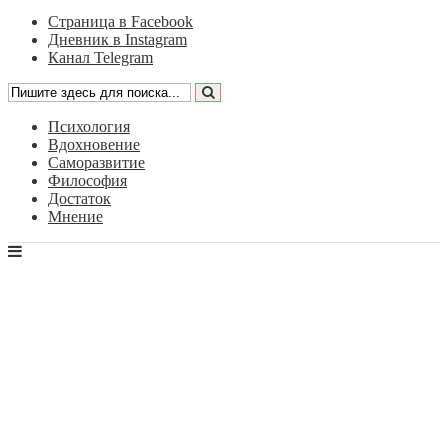
Страница в Facebook
Дневник в Instagram
Канал Telegram
Психология
Вдохновение
Саморазвитие
Философия
Достаток
Мнение