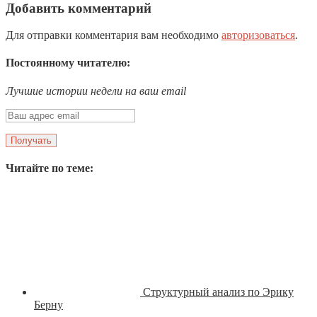
Добавить комментарий
Для отправки комментария вам необходимо
авторизоваться
.
Постоянному читателю:
Лучшие истории недели на ваш email
Читайте по теме:
Структурный анализ по Эрику
Берну