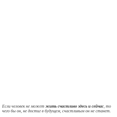
Если человек не может
жить счастливо здесь и сейчас
, то
чего бы он, не достиг в будущем, счастливым он не станет.