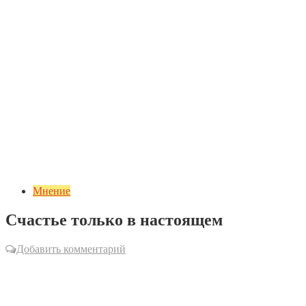
Мнение
Счастье только в настоящем
Добавить комментарий