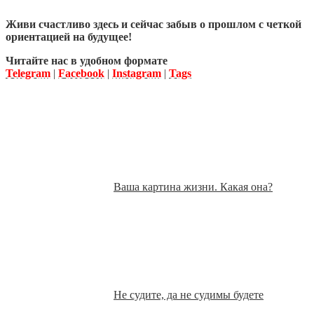
Живи счастливо здесь и сейчас забыв о прошлом с четкой
ориентацией на будущее!
Читайте нас в удобном формате
Telegram
|
Facebook
|
Instagram
|
Tags
Ваша картина жизни. Какая она?
Не судите, да не судимы будете