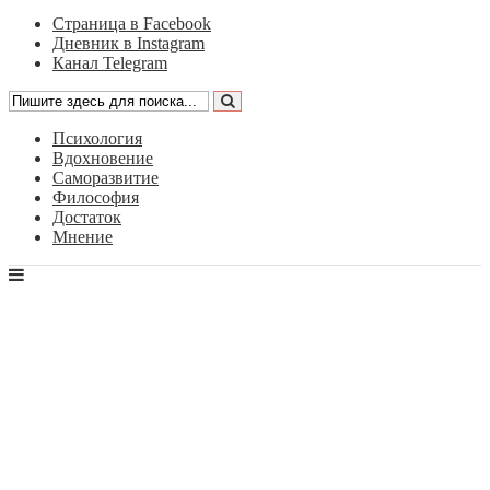
Страница в Facebook
Дневник в Instagram
Канал Telegram
Психология
Вдохновение
Саморазвитие
Философия
Достаток
Мнение