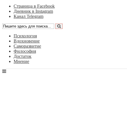
Страница в Facebook
Дневник в Instagram
Канал Telegram
Психология
Вдохновение
Саморазвитие
Философия
Достаток
Мнение