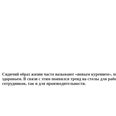
Сидячий образ жизни часто называют «новым курением», по
здоровьем. В связи с этим появился тренд на столы для ра
сотрудников, так и для производительности.