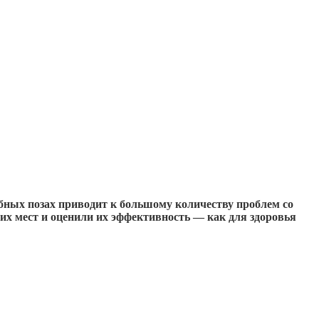
бных позах приводит к большому количеству проблем со
их мест и оценили их эффективность — как для здоровья