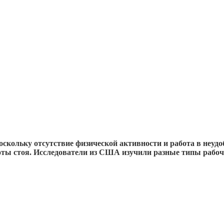
скольку отсутствие физической активности и работа в неудо
боты стоя. Исследователи из США изучили разные типы рабоч