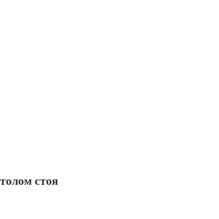
столом стоя