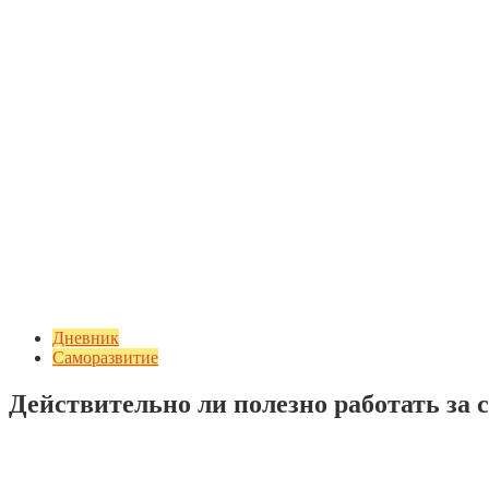
Дневник
Саморазвитие
Действительно ли полезно работать за 
Добавить комментарий