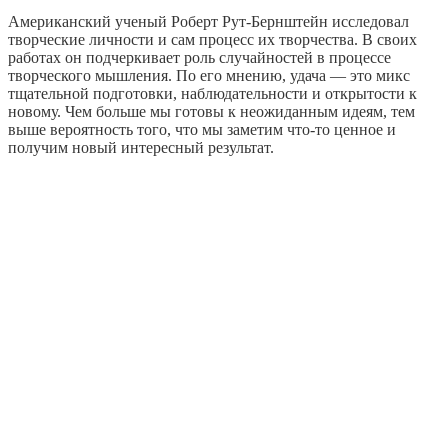
Американский ученый Роберт Рут-Бернштейн исследовал
творческие личности и сам процесс их творчества. В своих
работах он подчеркивает роль случайностей в процессе
творческого мышления. По его мнению, удача — это микс
тщательной подготовки, наблюдательности и открытости к
новому. Чем больше мы готовы к неожиданным идеям, тем
выше вероятность того, что мы заметим что-то ценное и
получим новый интересный результат.