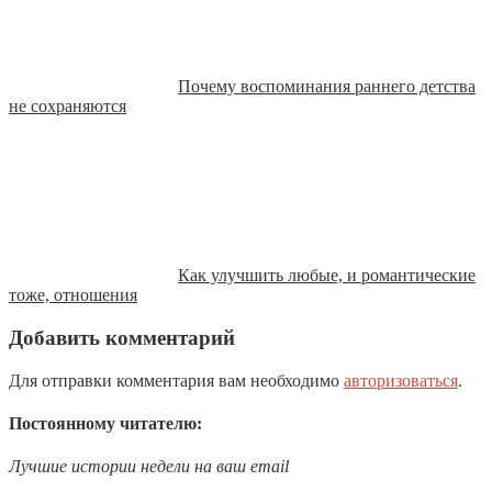
Почему воспоминания раннего детства
не сохраняются
Как улучшить любые, и романтические
тоже, отношения
Добавить комментарий
Для отправки комментария вам необходимо
авторизоваться
.
Постоянному читателю:
Лучшие истории недели на ваш email