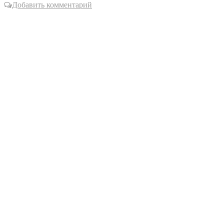
Добавить комментарий