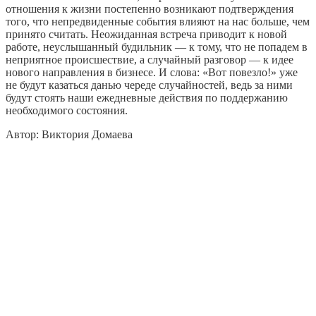
отношения к жизни постепенно возникают подтверждения
того, что непредвиденные события влияют на нас больше, чем
принято считать. Неожиданная встреча приводит к новой
работе, неуслышанный будильник — к тому, что не попадем в
неприятное происшествие, а случайный разговор — к идее
нового направления в бизнесе. И слова: «Вот повезло!» уже
не будут казаться данью череде случайностей, ведь за ними
будут стоять наши ежедневные действия по поддержанию
необходимого состояния.
Автор: Виктория Домаева