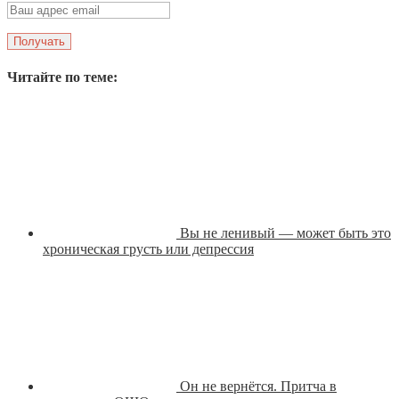
Читайте по теме:
Вы не ленивый — может быть это
хроническая грусть или депрессия
Он не вернётся. Притча в