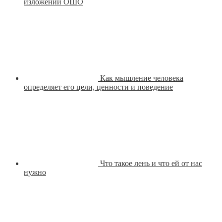
изложении ОШО
Как мышление человека
определяет его цели, ценности и поведение
Что такое лень и что ей от нас
нужно