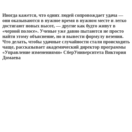
Иногда кажется, что одних людей сопровождает удача —
они оказываются в нужное время в нужном месте и легко
достигают новых высот, — другие как будто живут в
«черной полосе». Ученые уже давно пытаются не просто
найти этому объяснение, но и вывести формулу везения.
Что делать, чтобы удачные случайности стали происходить
чаще, рассказывает академический директор программы
«Управление изменениями» СберУниверситета Виктория
Домаева