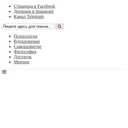
Страница в Facebook
Дневник в Instagram
Канал Telegram
Психология
Вдохновение
Саморазвитие
Философия
Достаток
Мнение