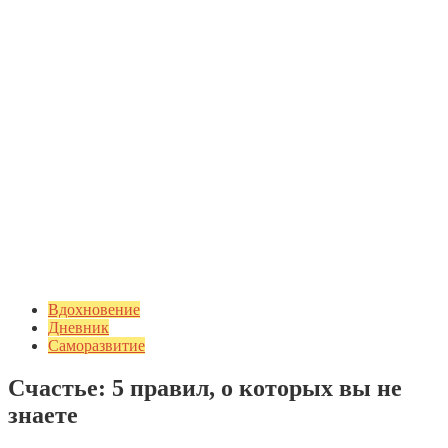
Вдохновение
Дневник
Саморазвитие
Счастье: 5 правил, о которых вы не
знаете