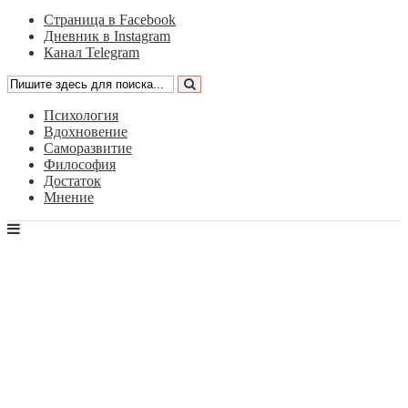
Страница в Facebook
Дневник в Instagram
Канал Telegram
Психология
Вдохновение
Саморазвитие
Философия
Достаток
Мнение