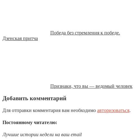
Победа без стремления к победе.
Дзенская притча
Признаки, что вы — ведомый человек
Добавить комментарий
Для отправки комментария вам необходимо
авторизоваться
.
Постоянному читателю:
Лучшие истории недели на ваш email