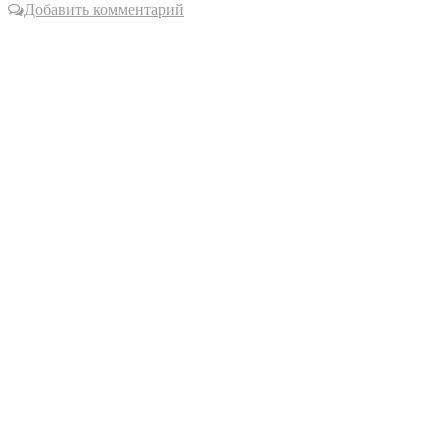
Добавить комментарий