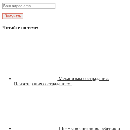
Читайте по теме:
Механизмы сострадания.
Психотерапия состраданием.
Шрамы воспитания: ребенок и