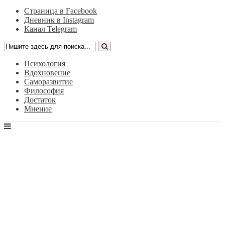
Страница в Facebook
Дневник в Instagram
Канал Telegram
Психология
Вдохновение
Саморазвитие
Философия
Достаток
Мнение