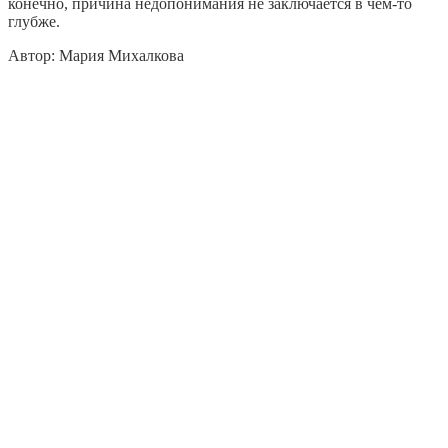
конечно, причина недопонимания не заключается в чем-то
глубже.
Автор: Мария Михалкова