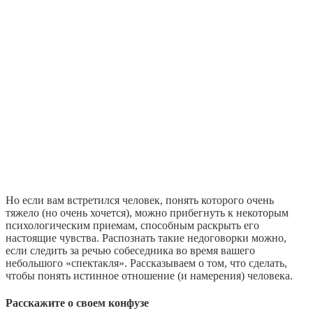
Но если вам встретился человек, понять которого очень
тяжело (но очень хочется), можно прибегнуть к некоторым
психологическим приемам, способным раскрыть его
настоящие чувства. Распознать такие недоговорки можно,
если следить за речью собеседника во время вашего
небольшого «спектакля». Рассказываем о том, что сделать,
чтобы понять истинное отношение (и намерения) человека.
Расскажите о своем конфузе