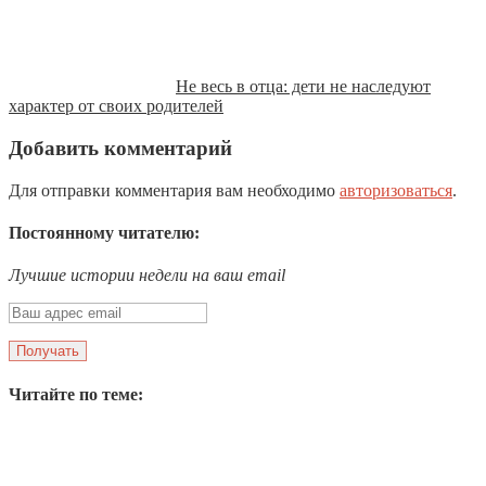
Не весь в отца: дети не наследуют
характер от своих родителей
Добавить комментарий
Для отправки комментария вам необходимо
авторизоваться
.
Постоянному читателю:
Лучшие истории недели на ваш email
Читайте по теме: