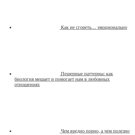
Как не сгореть… эмоционально
Пещерные паттерны: как
биология мешает и помогает нам в любовных
отношениях
Чем вредно порно, а чем полезно