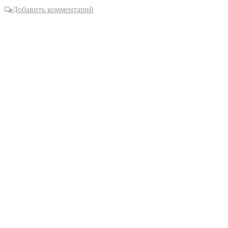
Добавить комментарий