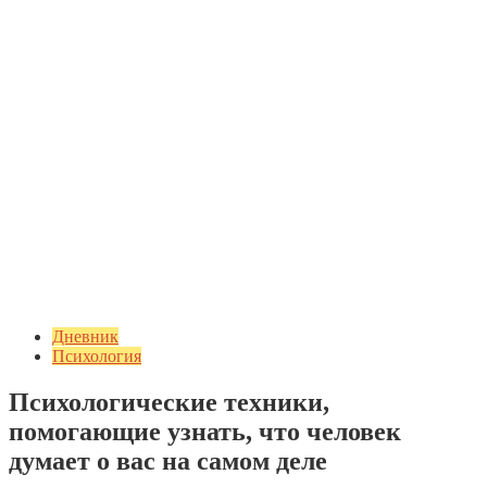
Дневник
Психология
Психологические техники,
помогающие узнать, что человек
думает о вас на самом деле