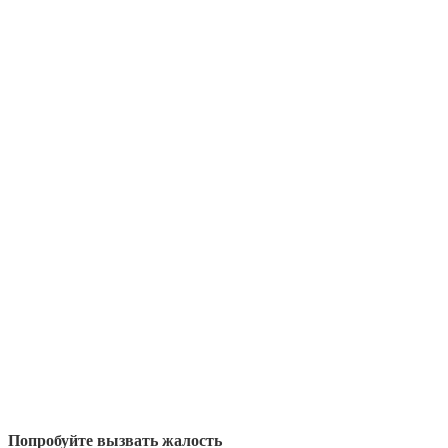
Попробуйте вызвать жалость