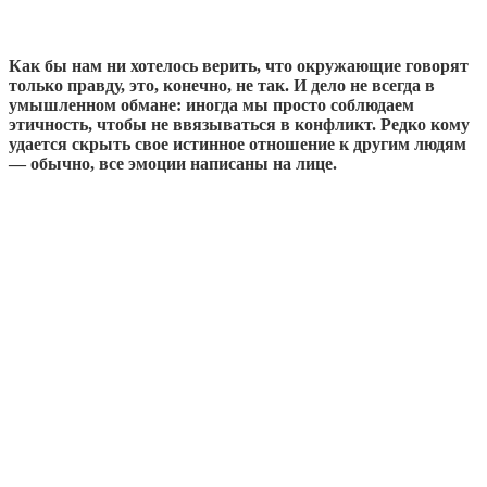
Как бы нам ни хотелось верить, что окружающие говорят
только правду, это, конечно, не так. И дело не всегда в
умышленном обмане: иногда мы просто соблюдаем
этичность, чтобы не ввязываться в конфликт. Редко кому
удается скрыть свое истинное отношение к другим людям
— обычно, все эмоции написаны на лице.