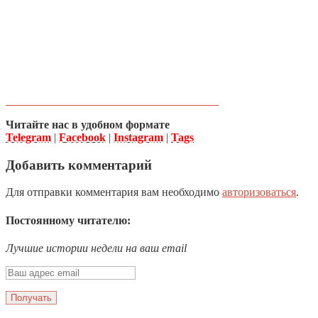
Читайте нас в удобном формате
Telegram
|
Facebook
|
Instagram
|
Tags
Добавить комментарий
Для отправки комментария вам необходимо
авторизоваться
.
Постоянному читателю:
Лучшие истории недели на ваш email