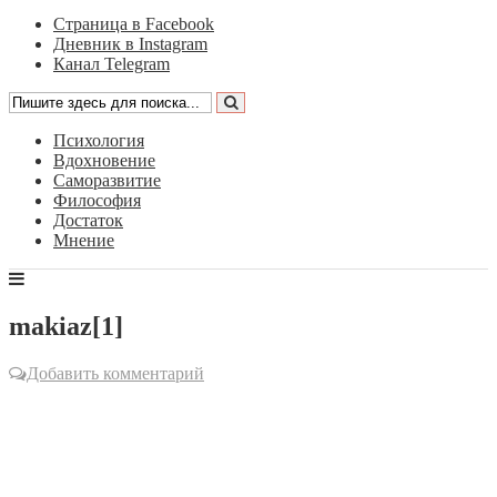
Страница в Facebook
Дневник в Instagram
Канал Telegram
Психология
Вдохновение
Саморазвитие
Философия
Достаток
Мнение
makiaz[1]
Добавить комментарий