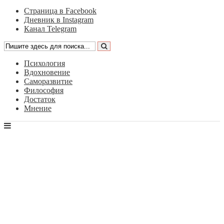
Страница в Facebook
Дневник в Instagram
Канал Telegram
Психология
Вдохновение
Саморазвитие
Философия
Достаток
Мнение