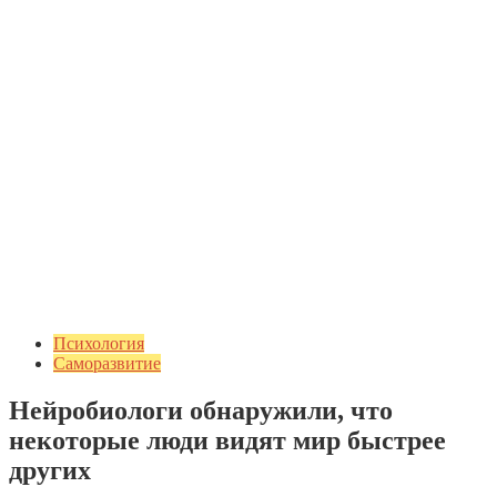
Психология
Саморазвитие
Нейробиологи обнаружили, что
некоторые люди видят мир быстрее
других