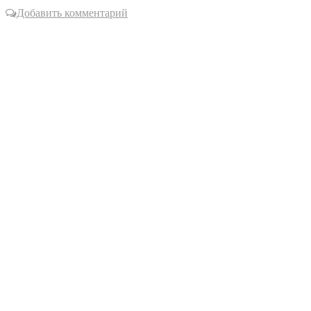
Добавить комментарий