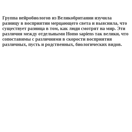
Группа нейробиологов из Великобритании изучила
разницу в восприятии мерцающего света и выяснила, что
существует разница в том, как люди смотрят на мир. Эти
различия между отдельными Homo sapiens так велики, что
сопоставимы с различиями в скорости восприятия
различных, пусть и родственных, биологических видов.