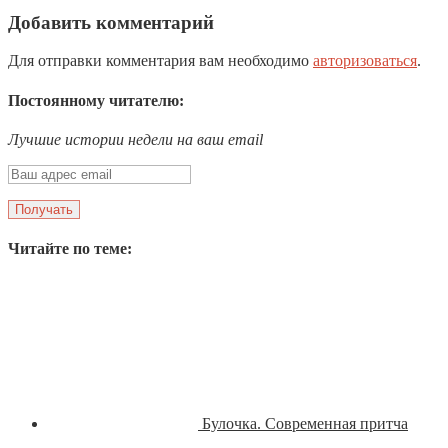
Добавить комментарий
Для отправки комментария вам необходимо
авторизоваться
.
Постоянному читателю:
Лучшие истории недели на ваш email
Читайте по теме:
Булочка. Современная притча