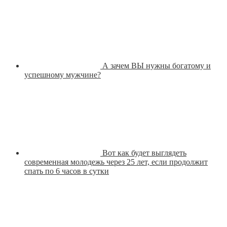
А зачем ВЫ нужны богатому и
успешному мужчине?
Вот как будет выглядеть
современная молодежь через 25 лет, если продолжит
спать по 6 часов в сутки