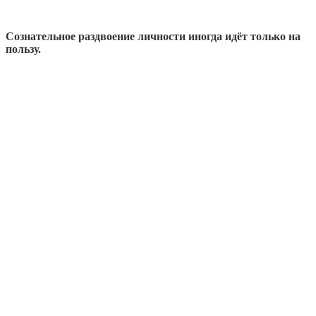
Сознательное раздвоение личности иногда идёт только на
пользу.