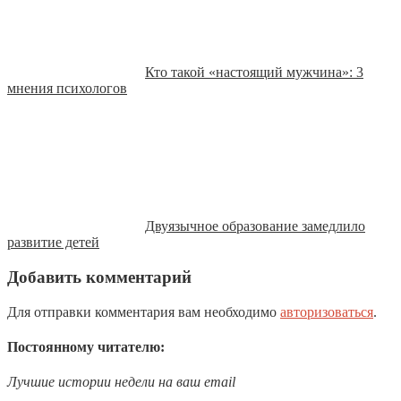
Кто такой «настоящий мужчина»: 3
мнения психологов
Двуязычное образование замедлило
развитие детей
Добавить комментарий
Для отправки комментария вам необходимо
авторизоваться
.
Постоянному читателю:
Лучшие истории недели на ваш email