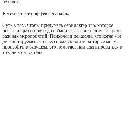
человек.
В чём состоит эффект Бэтмена
Суть в том, чтобы придумать себе альтер эго, которое
позволит раз и навсегда избавиться от волнения во время
важных мероприятий. Психологи доказали, что когда мы
дистанцируемся от стрессовых событий, которые могут
произойти в будущем, это помогает нам адаптироваться в
трудных ситуациях.