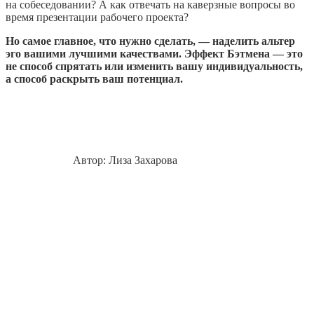
на собеседовании? А как отвечать на каверзные вопросы во
время презентации рабочего проекта?
Но самое главное, что нужно сделать, — наделить альтер
эго вашими лучшими качествами. Эффект Бэтмена — это
не способ спрятать или изменить вашу индивидуальность,
а способ раскрыть ваш потенциал.
Автор: Лиза Захарова