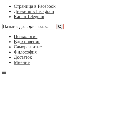
Страница в Facebook
Дневник в Instagram
Канал Telegram
Психология
Вдохновение
Саморазвитие
Философия
Достаток
Мнение