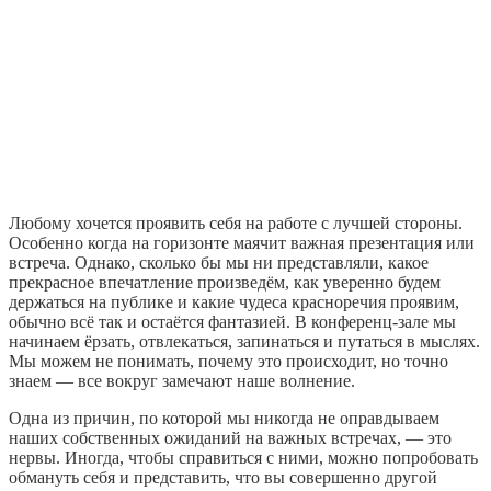
Любому хочется проявить себя на работе с лучшей стороны.
Особенно когда на горизонте маячит важная презентация или
встреча. Однако, сколько бы мы ни представляли, какое
прекрасное впечатление произведём, как уверенно будем
держаться на публике и какие чудеса красноречия проявим,
обычно всё так и остаётся фантазией. В конференц‑зале мы
начинаем ёрзать, отвлекаться, запинаться и путаться в мыслях.
Мы можем не понимать, почему это происходит, но точно
знаем — все вокруг замечают наше волнение.
Одна из причин, по которой мы никогда не оправдываем
наших собственных ожиданий на важных встречах, — это
нервы. Иногда, чтобы справиться с ними, можно попробовать
обмануть себя и представить, что вы совершенно другой