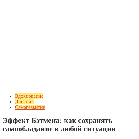
Вдохновение
Дневник
Саморазвитие
Эффект Бэтмена: как сохранять
самообладание в любой ситуации