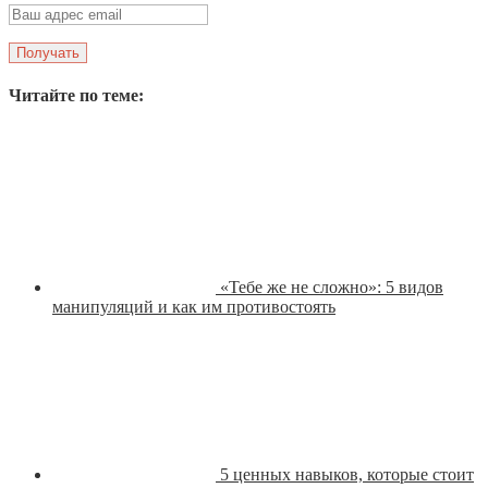
Читайте по теме:
«Тебе же не сложно»: 5 видов
манипуляций и как им противостоять
5 ценных навыков, которые стоит