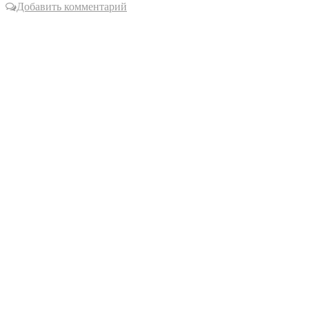
Добавить комментарий