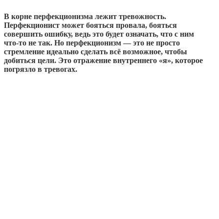
В корне перфекционизма лежит тревожность.
Перфекционист может бояться провала, бояться
совершить ошибку, ведь это будет означать, что с ним
что‑то не так. Но перфекционизм — это не просто
стремление идеально сделать всё возможное, чтобы
добиться цели. Это отражение внутреннего «я», которое
погрязло в тревогах.