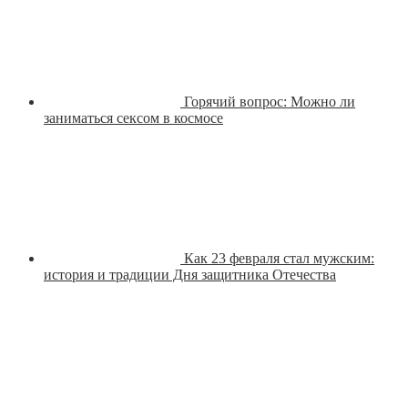
Горячий вопрос: Можно ли
заниматься сексом в космосе
Как 23 февраля стал мужским:
история и традиции Дня защитника Отечества