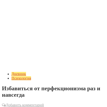
Дневник
Психология
Избавиться от перфекционизма раз и
навсегда
Добавить комментарий