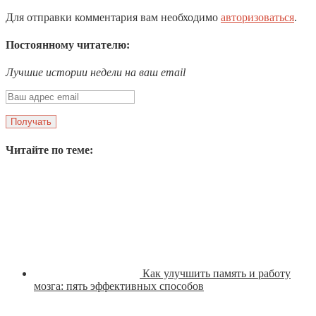
Для отправки комментария вам необходимо
авторизоваться
.
Постоянному читателю:
Лучшие истории недели на ваш email
Читайте по теме:
Как улучшить память и работу
мозга: пять эффективных способов