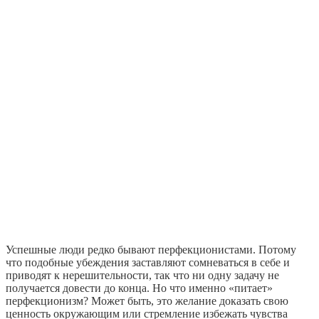
Успешные люди редко бывают перфекционистами. Потому
что подобные убеждения заставляют сомневаться в себе и
приводят к нерешительности, так что ни одну задачу не
получается довести до конца. Но что именно «питает»
перфекционизм? Может быть, это желание доказать свою
ценность окружающим или стремление избежать чувства