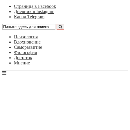
Страница в Facebook
Дневник в Instagram
Канал Telegram
Психология
Вдохновение
Саморазвитие
Философия
Достаток
Мнение