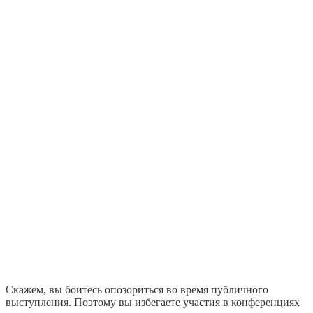
Скажем, вы боитесь опозориться во время публичного
выступления. Поэтому вы избегаете участия в конференциях