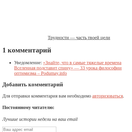
Трудности — часть твоей цели
1 комментарий
Уведомление:
«Знайте, что в самые тяжелые времена
Вселенная подставит спину» — 33 урока философии
оптимизма – Podumay.info
Добавить комментарий
Для отправки комментария вам необходимо
авторизоваться
.
Постоянному читателю:
Лучшие истории недели на ваш email