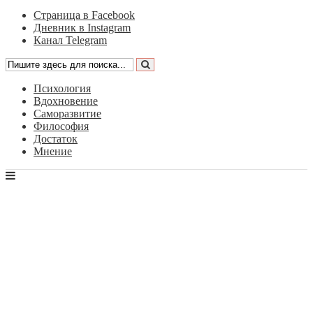
Страница в Facebook
Дневник в Instagram
Канал Telegram
Психология
Вдохновение
Саморазвитие
Философия
Достаток
Мнение