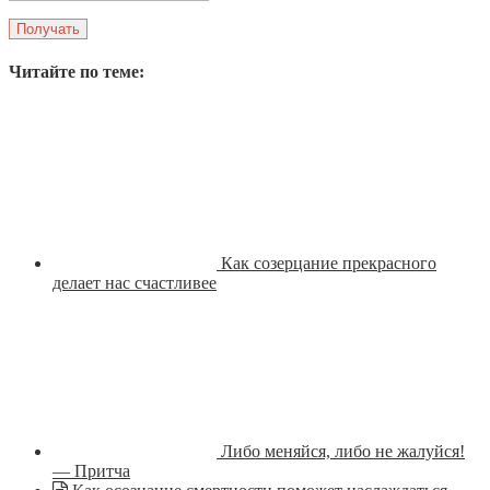
Читайте по теме:
Как созерцание прекрасного
делает нас счастливее
Либо меняйся, либо не жалуйся!
— Притча