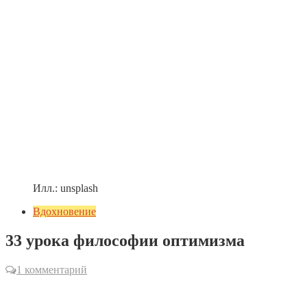
Илл.: unsplash
Вдохновение
33 урока философии оптимизма
1 комментарий