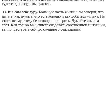
судите, да не судимы будете».
33. Вы сам себе гуру.
Большую часть жизни нам говорят, что
делать, как думать, что есть хорошо и как добиться успеха. Не
стоит всему этому безоговорочно верить. Думайте сами за
себя. Как только вы начнете следовать собственной интуиции,
вы почувствуете себя до смешного счастливым.