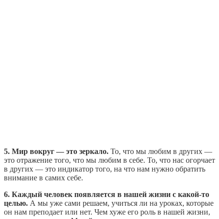
5. Мир вокруг — это зеркало.
То, что мы любим в других —
это отражение того, что мы любим в себе. То, что нас огорчает
в других — это индикатор того, на что нам нужно обратить
внимание в самих себе.
6. Каждый человек появляется в нашей жизни с какой-то
целью.
А мы уже сами решаем, учиться ли на уроках, которые
он нам преподает или нет. Чем хуже его роль в нашей жизни,