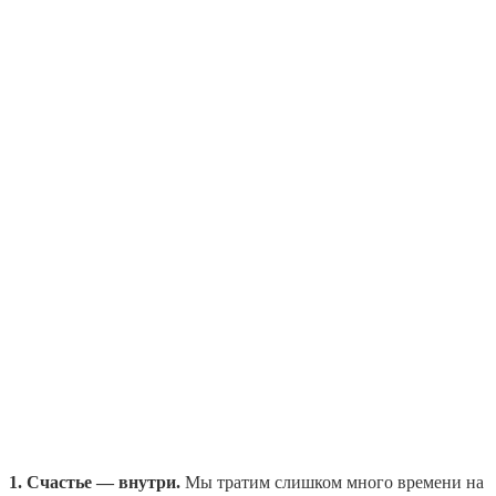
1. Счастье — внутри.
Мы тратим слишком много времени на