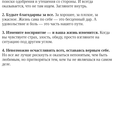
поиски одобрения и утешения со стороны. И всегда
оказывается, что не там ищем. Загляните внутрь.
2. Будьте благодарны за все.
За хорошее, за плохое, за
ужасное. Жизнь сама по себе — это бесценный дар. А
удовольствие и боль — это часть нашего пути.
3. Измените восприятие — и ваша жизнь изменится.
Когда
вы чувствуете страх, злость, обиду, просто взгляните на
ситуацию под другим углом.
4. Невозможно осчастливить всех, оставаясь верным себе.
Но все же лучше рискнуть и оказаться непонятым, чем быть
любимым, но притворяться тем, кем ты не являешься на самом
деле.