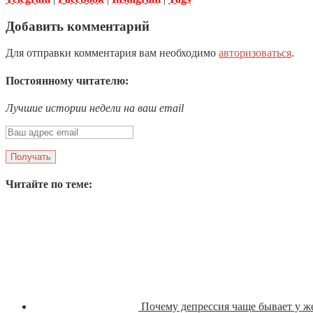
Добавить комментарий
Для отправки комментария вам необходимо
авторизоваться
.
Постоянному читателю:
Лучшие истории недели на ваш email
Читайте по теме:
Почему депрессия чаще бывает у 