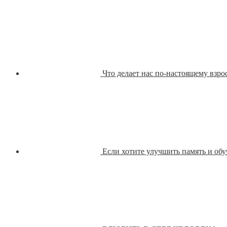
Что делает нас по-настоящему взр
Если хотите улучшить память и об