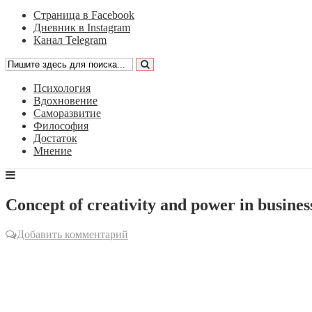
Страница в Facebook
Дневник в Instagram
Канал Telegram
Психология
Вдохновение
Саморазвитие
Философия
Достаток
Мнение
Concept of creativity and power in busines
Добавить комментарий