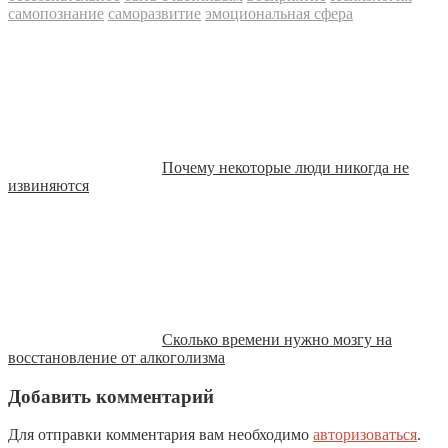
самопознание
саморазвитие
эмоциональная сфера
Почему некоторые люди никогда не
извиняются
Сколько времени нужно мозгу на
восстановление от алкоголизма
Добавить комментарий
Для отправки комментария вам необходимо
авторизоваться
.