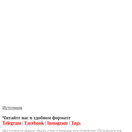
Источник
Читайте нас в удобном формате
Telegram
|
Facebook
|
Instagram
|
Tags
бессознательное
быть счастливым
восприятие
Психология