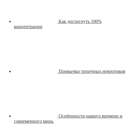
Как достигнуть 100%
концентрации
Привычки типичных невротиков
Особенности нашего времени и
современного мира.