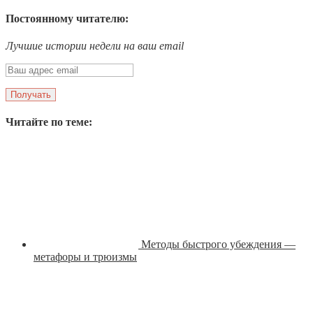
Постоянному читателю:
Лучшие истории недели на ваш email
Читайте по теме:
Методы быстрого убеждения —
метафоры и трюизмы