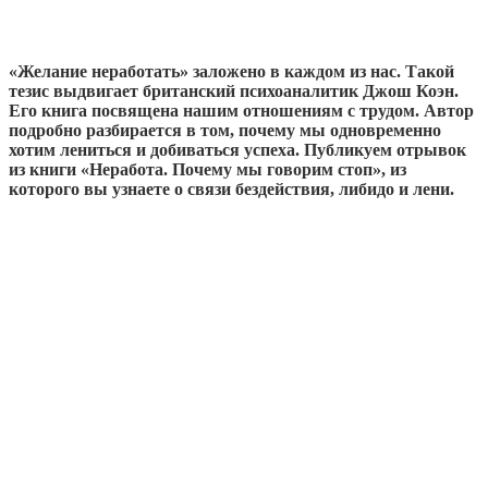
«Желание неработать» заложено в каждом из нас. Такой
тезис выдвигает британский психоаналитик Джош Коэн.
Его книга посвящена нашим отношениям с трудом. Автор
подробно разбирается в том, почему мы одновременно
хотим лениться и добиваться успеха. Публикуем отрывок
из книги «Неработа. Почему мы говорим стоп», из
которого вы узнаете о связи бездействия, либидо и лени.