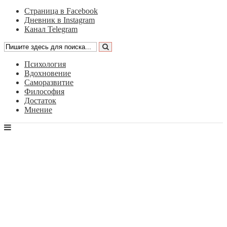
Страница в Facebook
Дневник в Instagram
Канал Telegram
Психология
Вдохновение
Саморазвитие
Философия
Достаток
Мнение