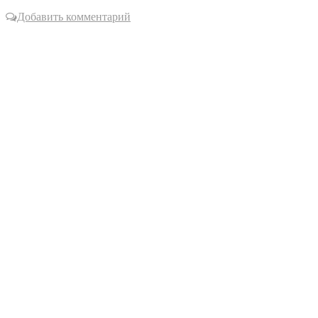
Добавить комментарий