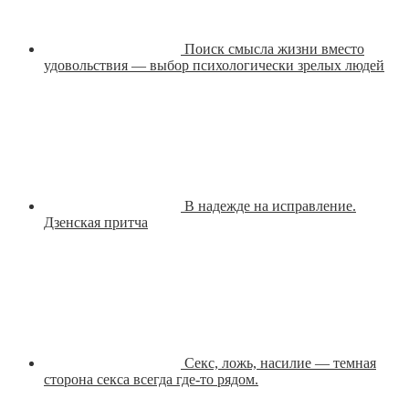
Поиск смысла жизни вместо
удовольствия — выбор психологически зрелых людей
В надежде на исправление.
Дзенская притча
Секс, ложь, насилие — темная
сторона секса всегда где-то рядом.