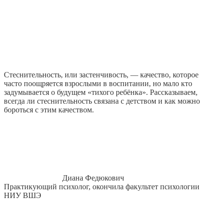
Стеснительность, или застенчивость, — качество, которое
часто поощряется взрослыми в воспитании, но мало кто
задумывается о будущем «тихого ребёнка». Рассказываем,
всегда ли стеснительность связана с детством и как можно
бороться с этим качеством.
Диана Федюкович
Практикующий психолог, окончила факультет психологии
НИУ ВШЭ