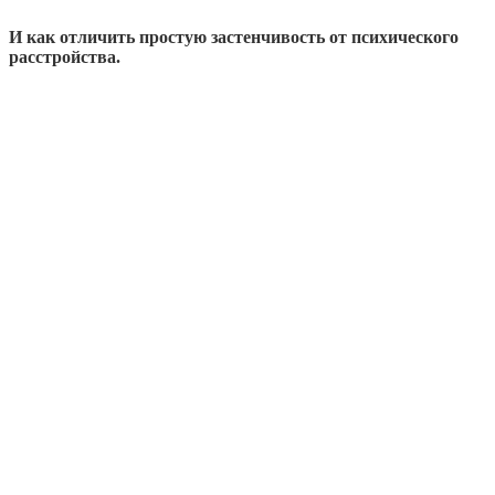
И как отличить простую застенчивость от психического
расстройства.