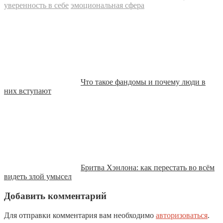
уверенность в себе
эмоциональная сфера
Что такое фандомы и почему люди в
них вступают
Бритва Хэнлона: как перестать во всём
видеть злой умысел
Добавить комментарий
Для отправки комментария вам необходимо
авторизоваться
.