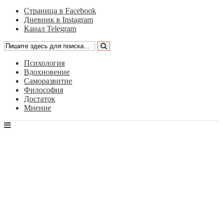
Страница в Facebook
Дневник в Instagram
Канал Telegram
Психология
Вдохновение
Саморазвитие
Философия
Достаток
Мнение