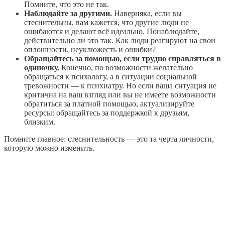
Помните, что это не так.
Наблюдайте за другими.
Наверняка, если вы
стеснительны, вам кажется, что другие люди не
ошибаются и делают всё идеально. Понаблюдайте,
действительно ли это так. Как люди реагируют на свои
оплошности, неуклюжесть и ошибки?
Обращайтесь за помощью, если трудно справляться в
одиночку.
Конечно, по возможности желательно
обращаться к психологу, а в ситуации социальной
тревожности — к психиатру. Но если ваша ситуация не
критична на ваш взгляд или вы не имеете возможности
обратиться за платной помощью, актуализируйте
ресурсы: обращайтесь за поддержкой к друзьям,
близким.
Помните главное: стеснительность — это та черта личности,
которую можно изменить.