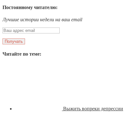
Постоянному читателю:
Лучшие истории недели на ваш email
Читайте по теме:
Выжить вопреки депрессии