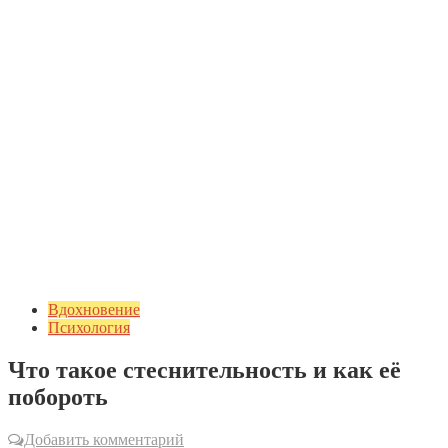
Вдохновение
Психология
Что такое стеснительность и как её
побороть
Добавить комментарий