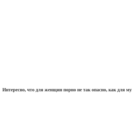
Интересно, что для женщин порно не так опасно, как для м