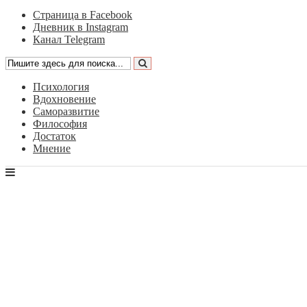
Страница в Facebook
Дневник в Instagram
Канал Telegram
Психология
Вдохновение
Саморазвитие
Философия
Достаток
Мнение