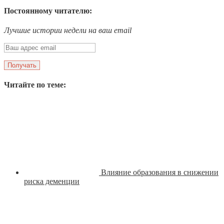
Постоянному читателю:
Лучшие истории недели на ваш email
Читайте по теме:
Влияние образования в снижении
риска деменции