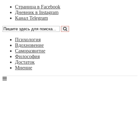
Страница в Facebook
Дневник в Instagram
Канал Telegram
Психология
Вдохновение
Саморазвитие
Философия
Достаток
Мнение