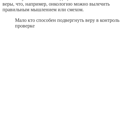
веры, что, например, онкологию можно вылечить
правильным мышлением или смехом.
Мало кто способен подвергнуть веру в контроль
проверке