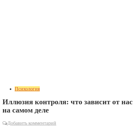
Психология
Иллюзия контроля: что зависит от нас
на самом деле
Добавить комментарий