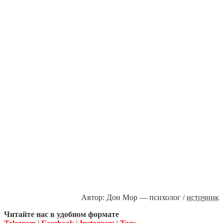
Автор: Дон Мор — психолог /
источник
Читайте нас в удобном формате