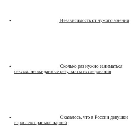
Независимость от чужого мнения
Сколько раз нужно заниматься
сексом: неожиданные результаты исследования
Оказалось, что в России девушки
взрослеют раньше парней