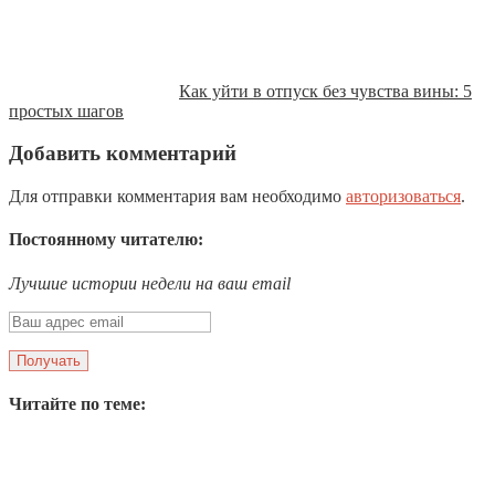
Как уйти в отпуск без чувства вины: 5
простых шагов
Добавить комментарий
Для отправки комментария вам необходимо
авторизоваться
.
Постоянному читателю:
Лучшие истории недели на ваш email
Читайте по теме: