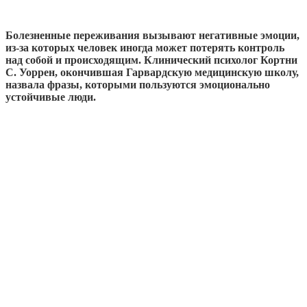
Болезненные переживания вызывают негативные эмоции,
из-за которых человек иногда может потерять контроль
над собой и происходящим. Клинический психолог Кортни
С. Уоррен, окончившая Гарвардскую медицинскую школу,
назвала фразы, которыми пользуются эмоционально
устойчивые люди.