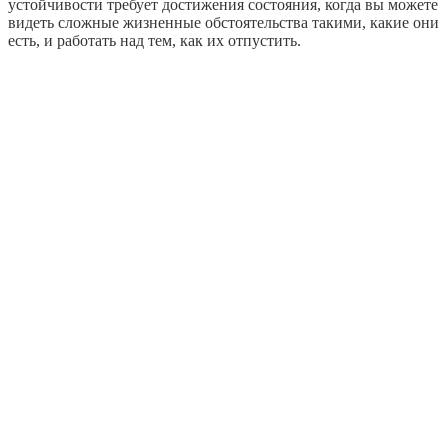
устойчивости требует достижения состояния, когда вы можете
видеть сложные жизненные обстоятельства такими, какие они
есть, и работать над тем, как их отпустить.