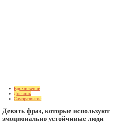
Вдохновение
Дневник
Саморазвитие
Девять фраз, которые используют
эмоционально устойчивые люди