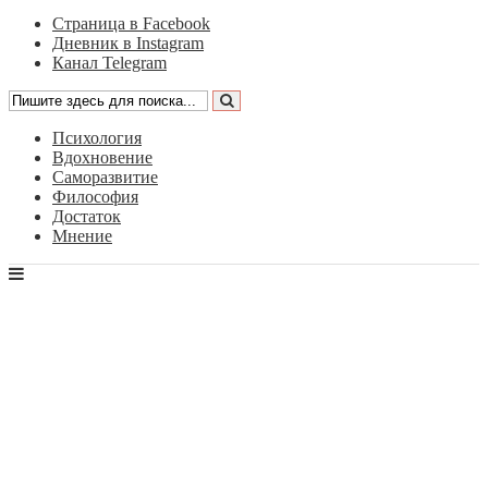
Страница в Facebook
Дневник в Instagram
Канал Telegram
Психология
Вдохновение
Саморазвитие
Философия
Достаток
Мнение