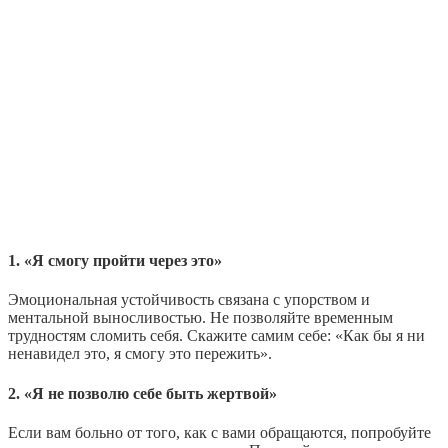
1. «Я смогу пройти через это»
Эмоциональная устойчивость связана с упорством и
ментальной выносливостью. Не позволяйте временным
трудностям сломить себя. Скажите самим себе: «Как бы я ни
ненавидел это, я смогу это пережить».
2. «Я не позволю себе быть жертвой»
Если вам больно от того, как с вами обращаются, попробуйте