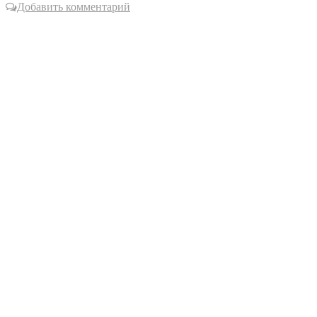
Добавить комментарий