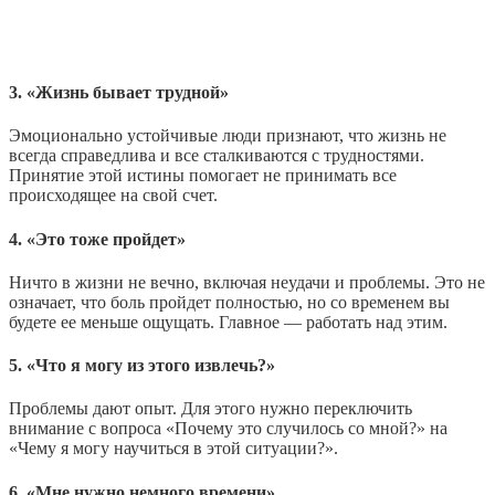
3. «Жизнь бывает трудной»
Эмоционально устойчивые люди признают, что жизнь не
всегда справедлива и все сталкиваются с трудностями.
Принятие этой истины помогает не принимать все
происходящее на свой счет.
4. «Это тоже пройдет»
Ничто в жизни не вечно, включая неудачи и проблемы. Это не
означает, что боль пройдет полностью, но со временем вы
будете ее меньше ощущать. Главное — работать над этим.
5. «Что я могу из этого извлечь?»
Проблемы дают опыт. Для этого нужно переключить
внимание с вопроса «Почему это случилось со мной?» на
«Чему я могу научиться в этой ситуации?».
6. «Мне нужно немного времени»