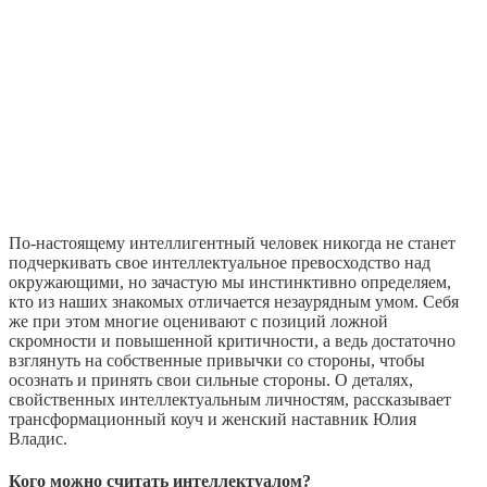
По-настоящему интеллигентный человек никогда не станет
подчеркивать свое интеллектуальное превосходство над
окружающими, но зачастую мы инстинктивно определяем,
кто из наших знакомых отличается незаурядным умом. Себя
же при этом многие оценивают с позиций ложной
скромности и повышенной критичности, а ведь достаточно
взглянуть на собственные привычки со стороны, чтобы
осознать и принять свои сильные стороны. О деталях,
свойственных интеллектуальным личностям, рассказывает
трансформационный коуч и женский наставник Юлия
Владис.
Кого можно считать интеллектуалом?