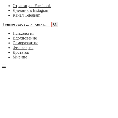
Страница в Facebook
Дневник в Instagram
Канал Telegram
Психология
Вдохновение
Саморазвитие
Философия
Достаток
Мнение