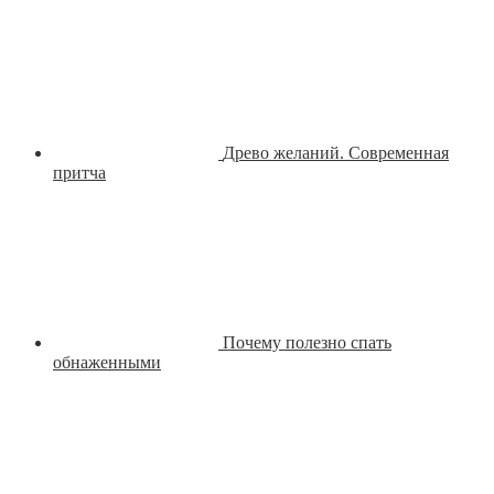
Древо желаний. Современная
притча
Почему полезно спать
обнаженными