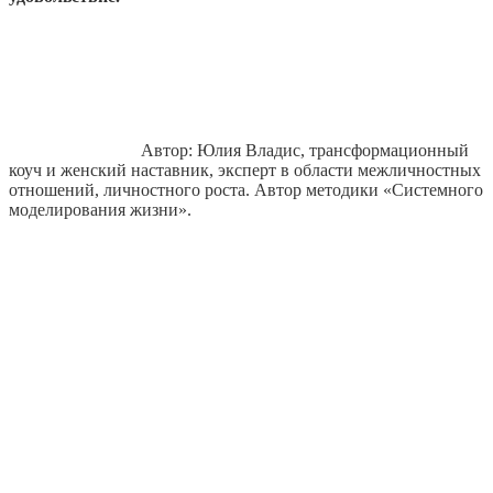
Автор: Юлия Владис, трансформационный
коуч и женский наставник, эксперт в области межличностных
отношений, личностного роста. Автор методики «Системного
моделирования жизни».