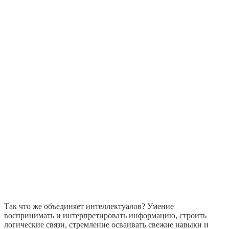
Так что же объединяет интеллектуалов? Умение
воспринимать и интерпретировать информацию, строить
логические связи, стремление осваивать свежие навыки и