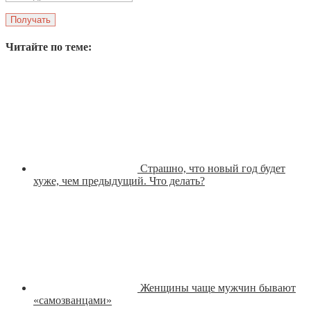
Читайте по теме:
Страшно, что новый год будет
хуже, чем предыдущий. Что делать?
Женщины чаще мужчин бывают
«самозванцами»