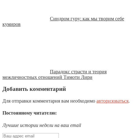
Синдром гуру: как мы творим себе
кумиров
Парадокс страсти и теория
межличностных отношений Тимоти Лири
Добавить комментарий
Для отправки комментария вам необходимо
авторизоваться
.
Постоянному читателю:
Лучшие истории недели на ваш email