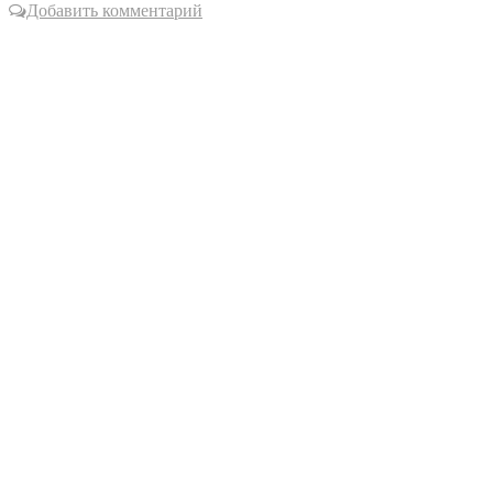
Добавить комментарий