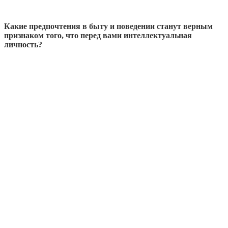
Какие предпочтения в быту и поведении станут верным
признаком того, что перед вами интеллектуальная
личность?