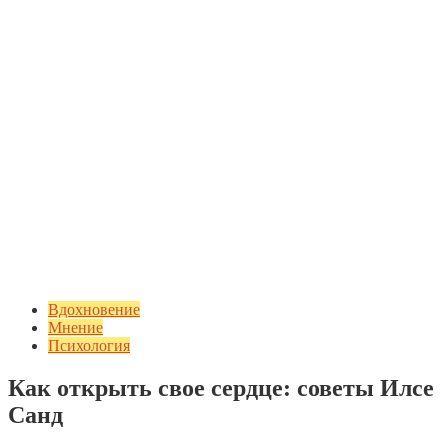
Вдохновение
Мнение
Психология
Как открыть свое сердце: советы Илсе
Санд