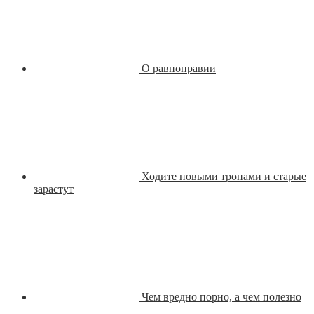
О равноправии
Ходите новыми тропами и старые
зарастут
Чем вредно порно, а чем полезно