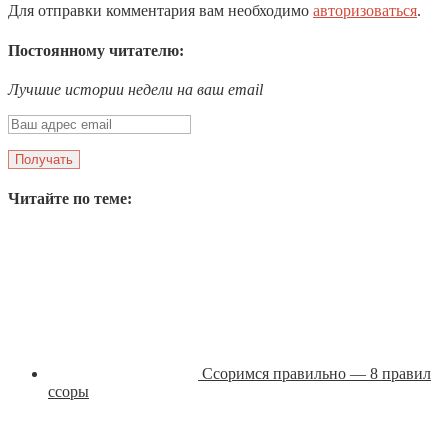
Для отправки комментария вам необходимо
авторизоваться
.
Постоянному читателю:
Лучшие истории недели на ваш email
Читайте по теме:
Ссоримся правильно — 8 правил
ссоры