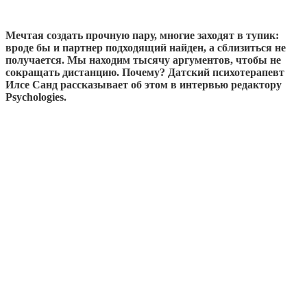
Мечтая создать прочную пару, многие заходят в тупик:
вроде бы и партнер подходящий найден, а сблизиться не
получается. Мы находим тысячу аргументов, чтобы не
сокращать дистанцию. Почему? Датский психотерапевт
Илсе Санд рассказывает об этом в интервью редактору
Psychologies.