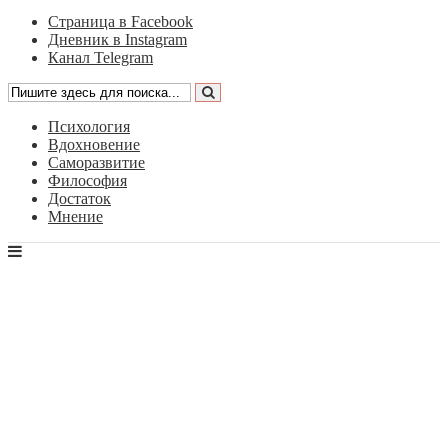
Страница в Facebook
Дневник в Instagram
Канал Telegram
Психология
Вдохновение
Саморазвитие
Философия
Достаток
Мнение