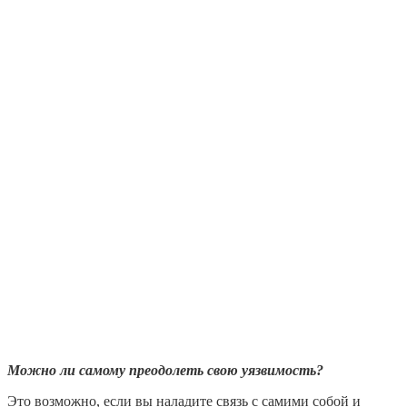
Можно ли самому преодолеть свою уязвимость?
Это возможно, если вы наладите связь с самими собой и