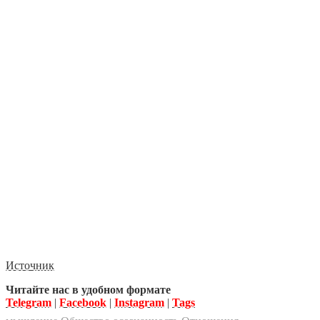
Источник
Читайте нас в удобном формате
Telegram
|
Facebook
|
Instagram
|
Tags