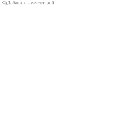
Добавить комментарий