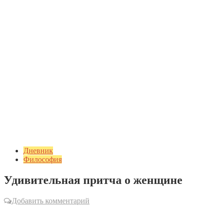
Дневник
Философия
Удивительная притча о женщине
Добавить комментарий