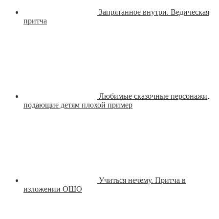
Запрятанное внутри. Ведическая
притча
Любимые сказочные персонажи,
подающие детям плохой пример
Учиться нечему. Притча в
изложении ОШО