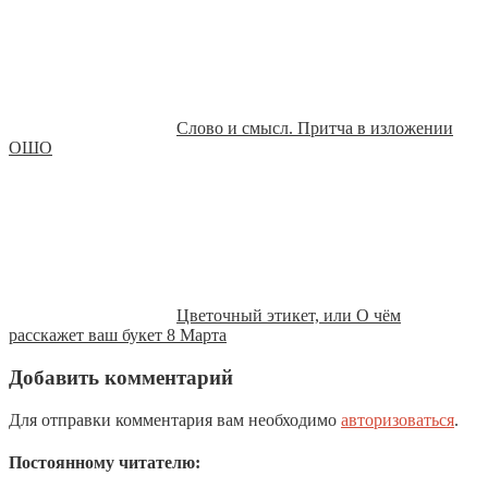
Слово и смысл. Притча в изложении
ОШО
Цветочный этикет, или О чём
расскажет ваш букет 8 Марта
Добавить комментарий
Для отправки комментария вам необходимо
авторизоваться
.
Постоянному читателю: