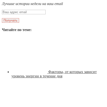
Лучшие истории недели на ваш email
Читайте по теме:
Факторы, от которых зависит
уровень энергии в течение дня