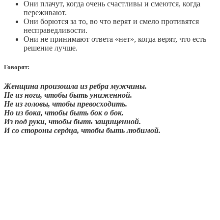
Они плачут, когда очень счастливы и смеются, когда
переживают.
Они борются за то, во что верят и смело противятся
несправедливости.
Они не принимают ответа «нет», когда верят, что есть
решение лучше.
Говорят:
Женщина произошла из ребра мужчины.
Не из ноги, чтобы быть униженной.
Не из головы, чтобы превосходить.
Но из бока, чтобы быть бок о бок.
Из под руки, чтобы быть защищенной.
И со стороны сердца, чтобы быть любимой.