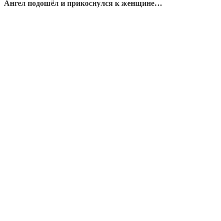
Ангел подошёл и прикоснулся к женщине…