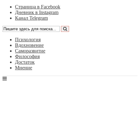
Страница в Facebook
Дневник в Instagram
Канал Telegram
Психология
Вдохновение
Саморазвитие
Философия
Достаток
Мнение