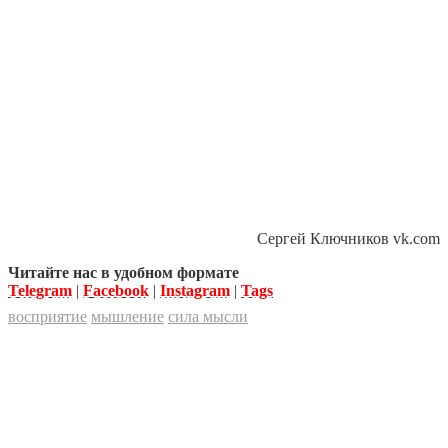
Сергей Ключников vk.com
Читайте нас в удобном формате
Telegram
|
Facebook
|
Instagram
|
Tags
восприятие
мышление
сила мысли