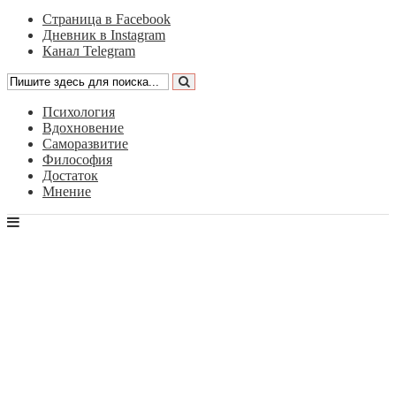
Страница в Facebook
Дневник в Instagram
Канал Telegram
Психология
Вдохновение
Саморазвитие
Философия
Достаток
Мнение