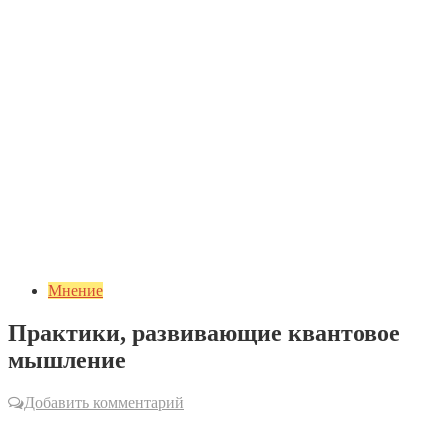
Мнение
Практики, развивающие квантовое
мышление
Добавить комментарий