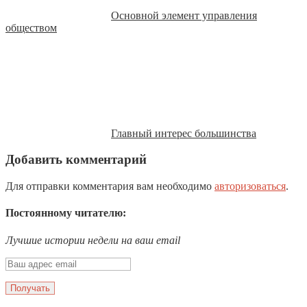
Основной элемент управления
обществом
Главный интерес большинства
Добавить комментарий
Для отправки комментария вам необходимо
авторизоваться
.
Постоянному читателю:
Лучшие истории недели на ваш email