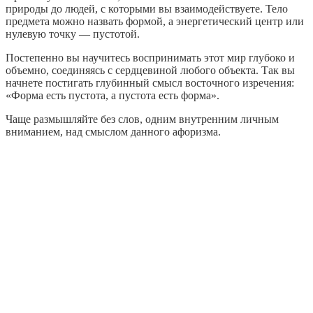
природы до людей, с которыми вы взаимодействуете. Тело
предмета можно назвать формой, а энергетический центр или
нулевую точку — пустотой.
Постепенно вы научитесь воспринимать этот мир глубоко и
объемно, соединяясь с сердцевиной любого объекта. Так вы
начнете постигать глубинный смысл восточного изречения:
«Форма есть пустота, а пустота есть форма».
Чаще размышляйте без слов, одним внутренним личным
вниманием, над смыслом данного афоризма.