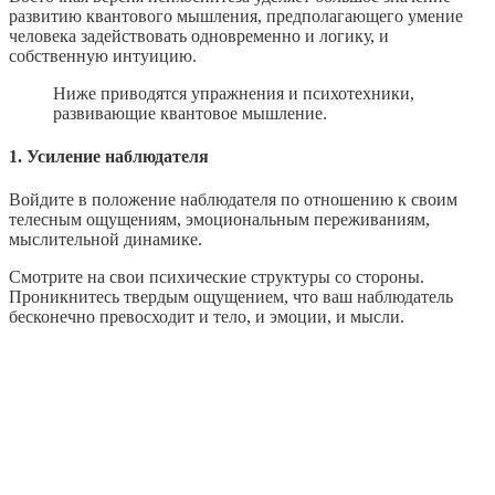
развитию квантового мышления, предполагающего умение
человека задействовать одновременно и логику, и
собственную интуицию.
Ниже приводятся упражнения и психотехники,
развивающие квантовое мышление.
1. Усиление наблюдателя
Войдите в положение наблюдателя по отношению к своим
телесным ощущениям, эмоциональным переживаниям,
мыслительной динамике.
Смотрите на свои психические структуры со стороны.
Проникнитесь твердым ощущением, что ваш наблюдатель
бесконечно превосходит и тело, и эмоции, и мысли.