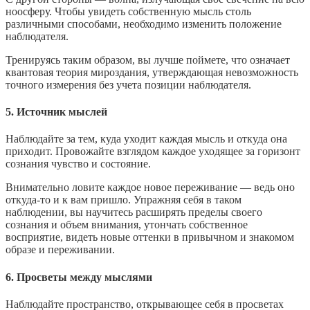
ноосферу. Чтобы увидеть собственную мысль столь
различными способами, необходимо изменить положение
наблюдателя.
Тренируясь таким образом, вы лучше поймете, что означает
квантовая теория мироздания, утверждающая невозможность
точного измерения без учета позиции наблюдателя.
5. Источник мыслей
Наблюдайте за тем, куда уходит каждая мысль и откуда она
приходит. Провожайте взглядом каждое уходящее за горизонт
сознания чувство и состояние.
Внимательно ловите каждое новое переживание — ведь оно
откуда-то и к вам пришло. Упражняя себя в таком
наблюдении, вы научитесь расширять пределы своего
сознания и объем внимания, утончать собственное
восприятие, видеть новые оттенки в привычном и знакомом
образе и переживании.
6. Просветы между мыслями
Наблюдайте пространство, открывающее себя в просветах