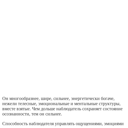
Он многообразнее, шире, сильнее, энергетически богаче,
нежели телесные, эмоциональные и ментальные структуры,
вместе взятые. Чем дольше наблюдатель сохраняет состояние
осознанности, тем он сильнее.
Способность наблюдателя управлять ощущениями, эмоциями