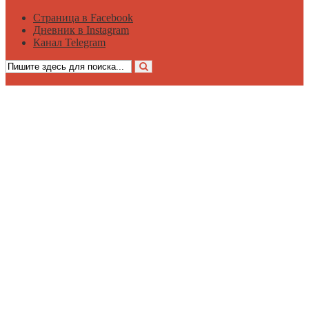
Страница в Facebook
Дневник в Instagram
Канал Telegram