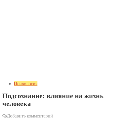
Психология
Подсознание: влияние на жизнь
человека
Добавить комментарий