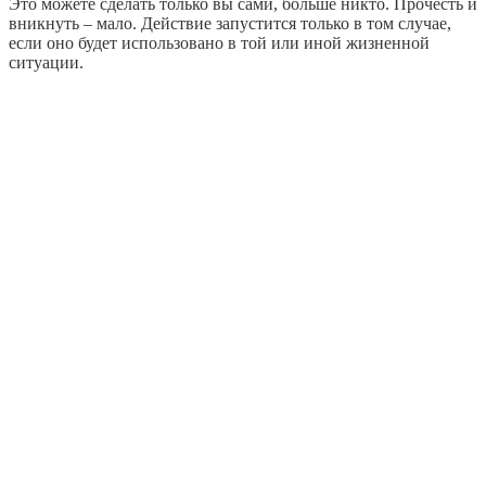
Это можете сделать только вы сами, больше никто. Прочесть и
вникнуть – мало. Действие запустится только в том случае,
если оно будет использовано в той или иной жизненной
ситуации.