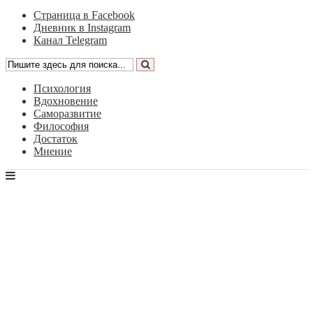
Страница в Facebook
Дневник в Instagram
Канал Telegram
Психология
Вдохновение
Саморазвитие
Философия
Достаток
Мнение