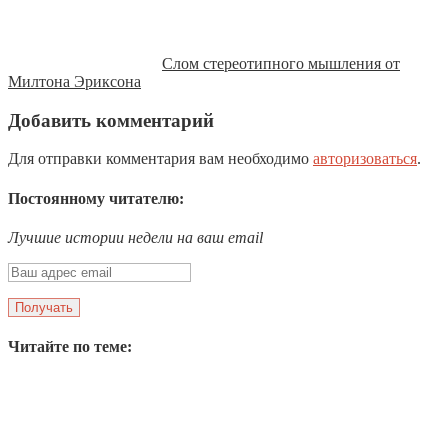
Слом стереотипного мышления от
Милтона Эриксона
Добавить комментарий
Для отправки комментария вам необходимо
авторизоваться
.
Постоянному читателю:
Лучшие истории недели на ваш email
Читайте по теме: