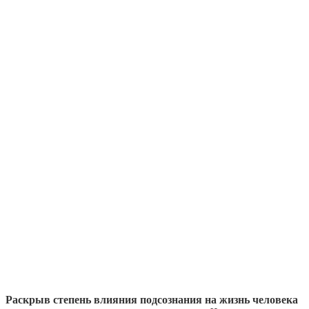
Раскрыв степень влияния подсознания на жизнь человека