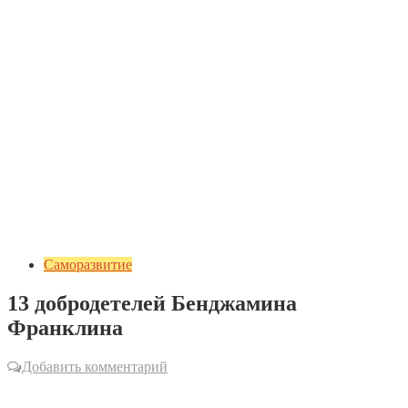
Саморазвитие
13 добродетелей Бенджамина
Франклина
Добавить комментарий