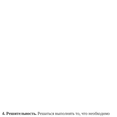
4. Решительность.
Решаться выполнять то, что необходимо