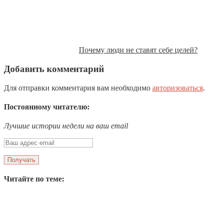
Почему люди не ставят себе целей?
Добавить комментарий
Для отправки комментария вам необходимо
авторизоваться
.
Постоянному читателю:
Лучшие истории недели на ваш email
Читайте по теме: