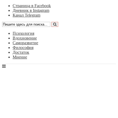
Страница в Facebook
Дневник в Instagram
Канал Telegram
Психология
Вдохновение
Саморазвитие
Философия
Достаток
Мнение