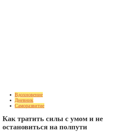
Вдохновение
Дневник
Саморазвитие
Как тратить силы с умом и не
остановиться на полпути