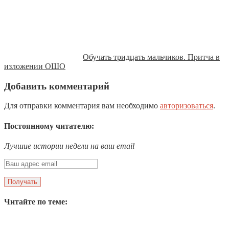
Обучать тридцать мальчиков. Притча в
изложении ОШО
Добавить комментарий
Для отправки комментария вам необходимо
авторизоваться
.
Постоянному читателю:
Лучшие истории недели на ваш email
Читайте по теме: