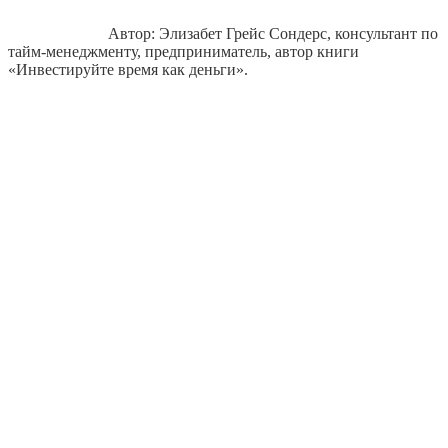
Автор: Элизабет Грейс Сондерс, консультант по
тайм-менеджменту, предприниматель, автор книги
«Инвестируйте время как деньги».