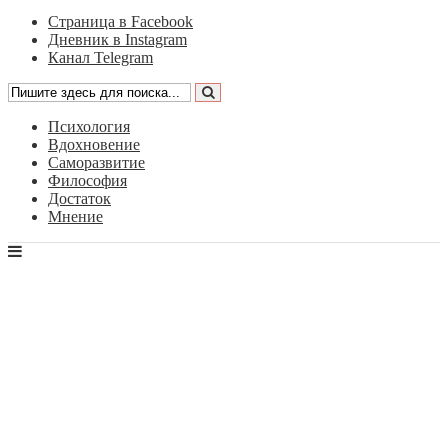
Страница в Facebook
Дневник в Instagram
Канал Telegram
Психология
Вдохновение
Саморазвитие
Философия
Достаток
Мнение