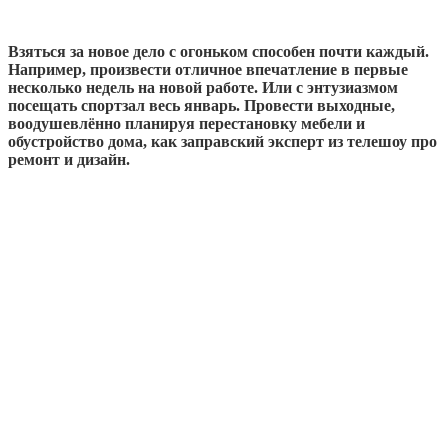
Взяться за новое дело с огоньком способен почти каждый.
Например, произвести отличное впечатление в первые
несколько недель на новой работе. Или с энтузиазмом
посещать спортзал весь январь. Провести выходные,
воодушевлённо планируя перестановку мебели и
обустройство дома, как заправский эксперт из телешоу про
ремонт и дизайн.