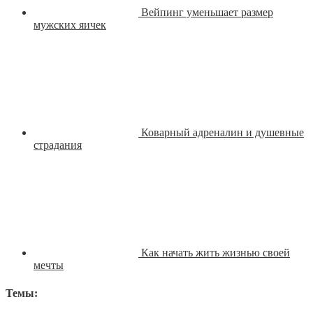
Вейпинг уменьшает размер
мужских яичек
Коварный адреналин и душевные
страдания
Как начать жить жизнью своей
мечты
Темы: